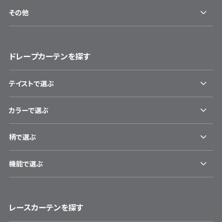
その他
ドレープカーテンを探す
テイストで選ぶ
カラーで選ぶ
柄で選ぶ
機能で選ぶ
レースカーテンを探す