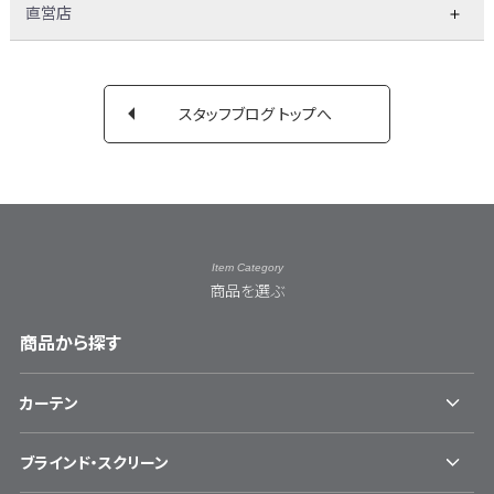
直営店
スタッフブログ トップへ
Item Category
商品を選ぶ
商品から探す
カーテン
ブラインド・スクリーン