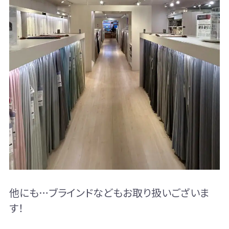
他にも…ブラインドなどもお取り扱いございま
す！