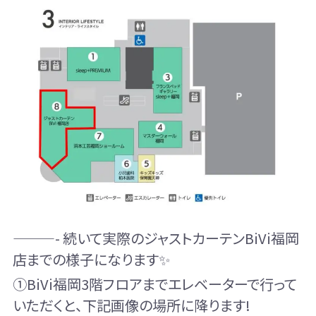
———- 続いて実際のジャストカーテンBiVi福岡
店までの様子になります✨
①BiVi福岡3階フロアまでエレベーターで行って
いただくと、下記画像の場所に降ります!