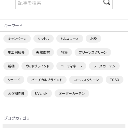
キーワード
キャンペーン
タッセル
トルコレース
北欧
施工例紹介
天然素材
特集
プリーツスクリーン
新柄
ウッドブラインド
コーディネート
レースカーテン
シェード
バーチカルブラインド
ロールスクリーン
TOSO
おうち時間
UVカット
オーダーカーテン
ブログカテゴリ