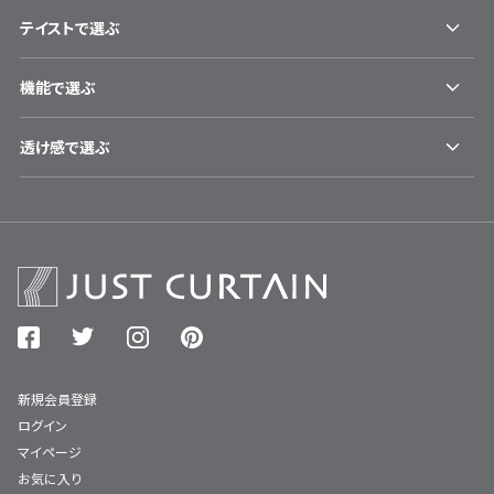
テイストで選ぶ
機能で選ぶ
透け感で選ぶ
新規会員登録
ログイン
マイページ
お気に入り