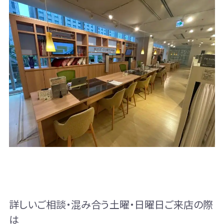
詳しいご相談・混み合う土曜・日曜日ご来店の際
は