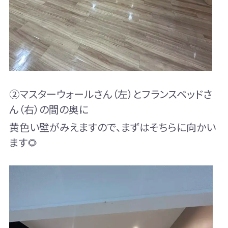
②マスターウォールさん（左）とフランスベッドさ
ん（右）の間の奥に
黄色い壁がみえますので、まずはそちらに向かい
ます🌻