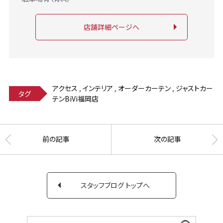
店舗詳細ページへ
アクセス
,
インテリア
,
オーダーカーテン
,
ジャストカー
タグ
テンBiVi福岡店
前の記事
次の記事
スタッフブログ トップへ