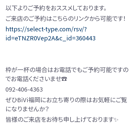
以下よりご予約をおススメしております。
ご来店のご予約はこちらのリンクから可能です！
https://select-type.com/rsv/?
id=eTNZR0Vep2A&c_id=360443
枠が一杯の場合はお電話でもご予約可能ですの
でお電話くださいませ☎
092-406-4363
ぜひBiVi福岡にお立ち寄りの際はお気軽にご覧
になりませんか？
皆様のご来店をお待ち申し上げております✨