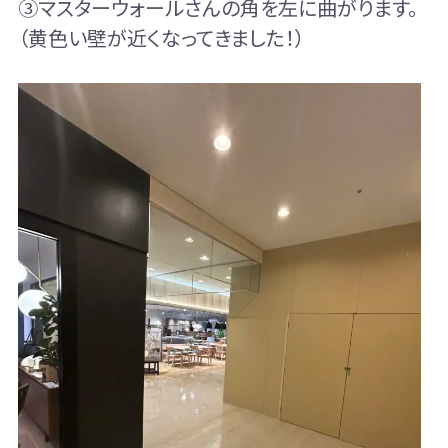
③マスターウォールさんの角を左に曲がります。
（黄色い壁が近くなってきました！）