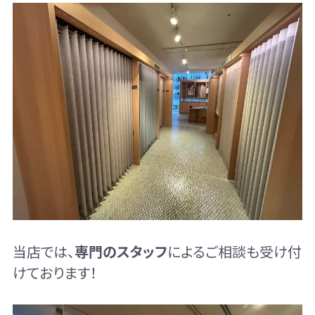
当店では、
専門のスタッフ
によるご相談も受け付
けております！