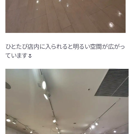
ひとたび店内に入られると明るい空間が広がっ
ています🌷