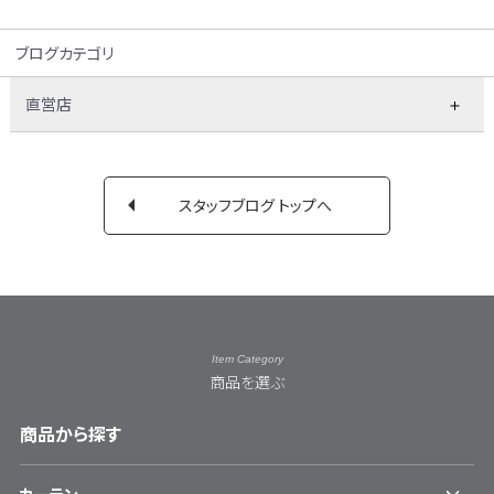
ブログカテゴリ
直営店
スタッフブログ トップへ
Item Category
商品を選ぶ
商品から探す
カーテン