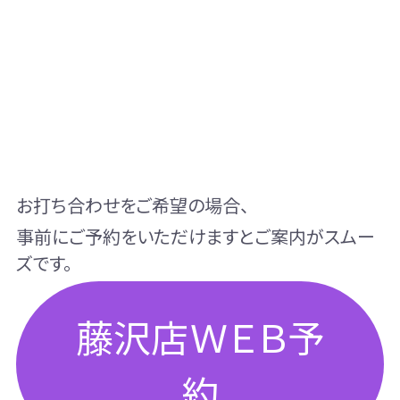
お打ち合わせをご希望の場合、
事前にご予約をいただけますとご案内がスムー
ズです。
藤沢店ＷＥＢ予
約