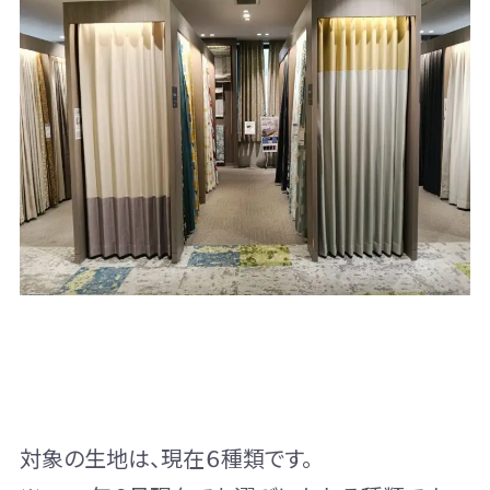
対象の生地は、現在６種類です。