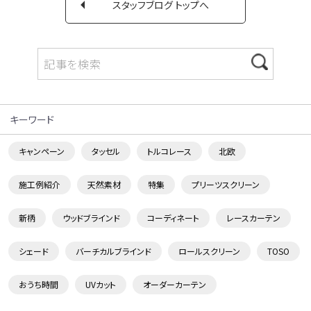
スタッフブログ トップへ
キーワード
キャンペーン
タッセル
トルコレース
北欧
施工例紹介
天然素材
特集
プリーツスクリーン
新柄
ウッドブラインド
コーディネート
レースカーテン
シェード
バーチカルブラインド
ロールスクリーン
TOSO
おうち時間
UVカット
オーダーカーテン