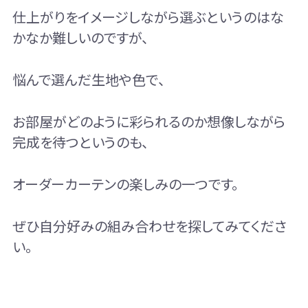
仕上がりをイメージしながら選ぶというのはな
かなか難しいのですが、
悩んで選んだ生地や色で、
お部屋がどのように彩られるのか想像しながら
完成を待つというのも、
オーダーカーテンの楽しみの一つです。
ぜひ自分好みの組み合わせを探してみてくださ
い。