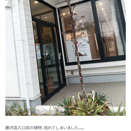
藤沢店入口前の植物、枯れてしまいました。。。