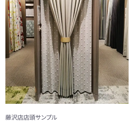
藤沢店店頭サンプル