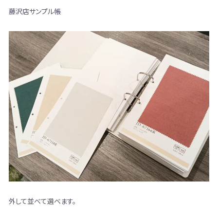
藤沢店サンプル帳
外して並べて選べます。