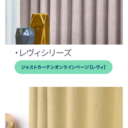
・レヴィシリーズ
ジャストカーテンオンラインページ【レヴィ】