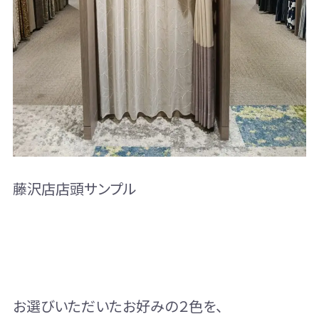
藤沢店店頭サンプル
お選びいただいたお好みの２色を、