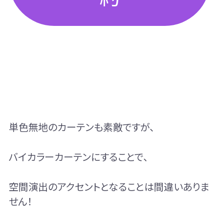
単色無地のカーテンも素敵ですが、
バイカラーカーテンにすることで、
空間演出のアクセントとなることは間違いありま
せん！