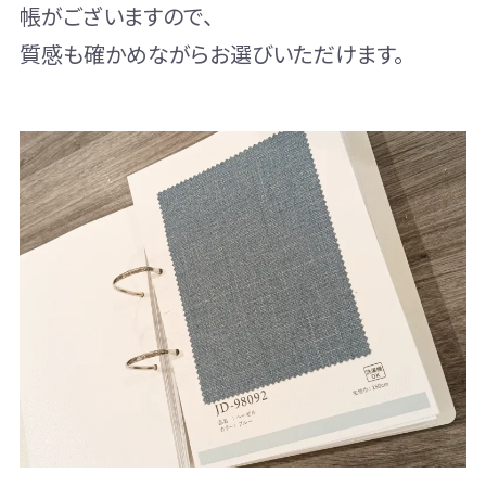
帳がございますので、
質感も確かめながらお選びいただけます。