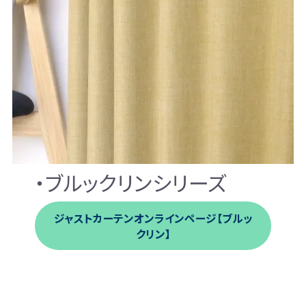
・ブルックリンシリーズ
ジャストカーテンオンラインページ【ブルッ
クリン】