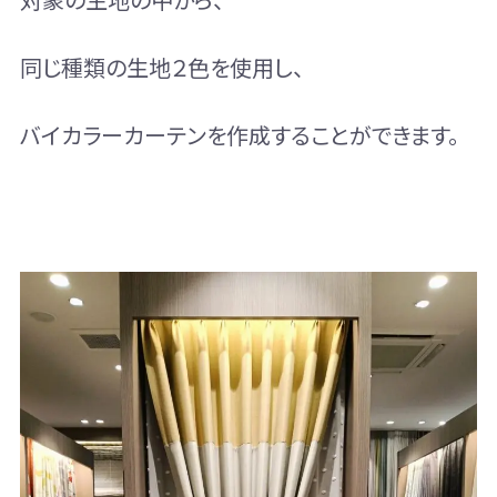
同じ種類の生地２色を使用し、
バイカラーカーテンを作成することができます。