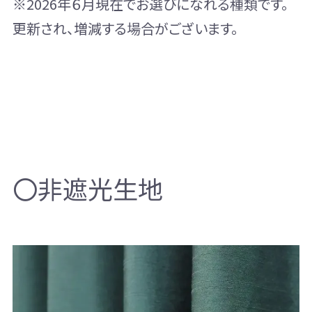
※2026年６月現在でお選びになれる種類です。
更新され、増減する場合がございます。
〇非遮光生地