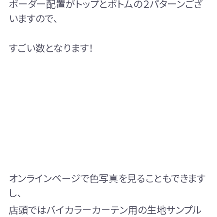
ボーダー配置がトップとボトムの２パターンござ
いますので、
すごい数となります！
オンラインページで色写真を見ることもできます
し、
店頭ではバイカラーカーテン用の生地サンプル