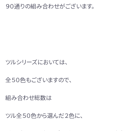
９０通りの組み合わせがございます。
ツルシリーズにおいては、
全５０色もございますので、
組み合わせ総数は
ツル全５０色から選んだ２色に、