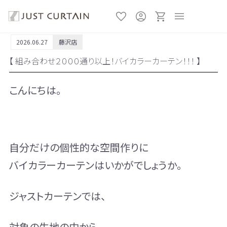
2026.06.27
藤沢店
【 組み合わせ２０００通り以上！バイカラーカーテン！！！ 】
こんにちは。
自分だけの個性的な空間作りに
バイカラーカーテンはいかがでしょうか。
ジャストカーテンでは、
対象の生地の中から、