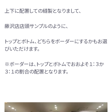
上下に配置しての縫製となりまして、
藤沢店店頭サンプルのように、
トップとボトム、どちらをボーダーにするかもお選
びいただけます。
※ボーダーは、トップとボトムでおおよそ１：３か
３：１の割合の配置となります。