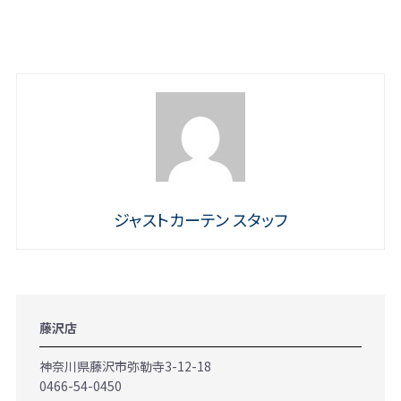
ジャストカーテン スタッフ
藤沢店
神奈川県藤沢市弥勒寺3-12-18
0466-54-0450