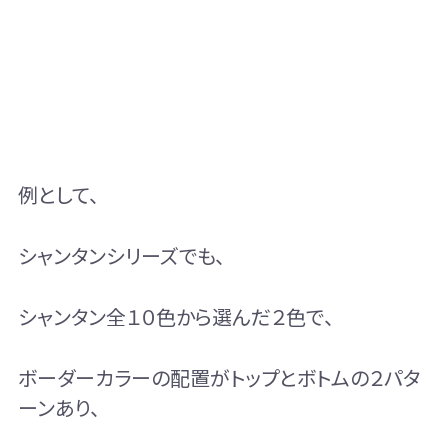
例として、
シャンタンシリーズでも、
シャンタン全１０色から選んだ２色で、
ボーダーカラーの配置がトップとボトムの２パタ
ーンあり、