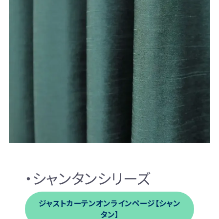
・シャンタンシリーズ
ジャストカーテンオンラインページ【シャン
タン】