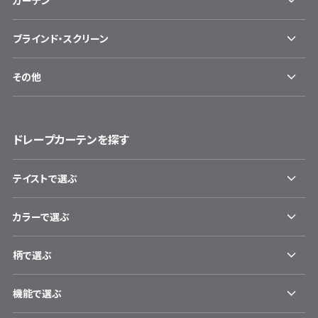
ブラインド・スクリーン
その他
ドレープカーテンを探す
テイストで選ぶ
カラーで選ぶ
柄で選ぶ
機能で選ぶ