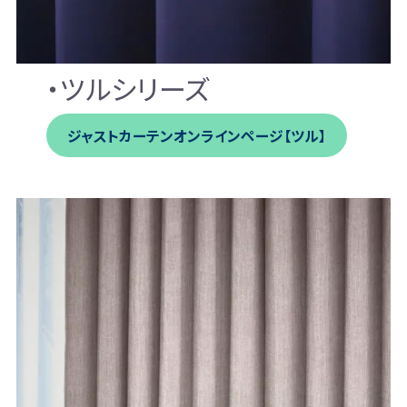
・ツルシリーズ
ジャストカーテンオンラインページ【ツル】