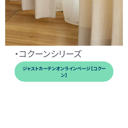
・コクーンシリーズ
ジャストカーテンオンラインページ【コクー
ン】