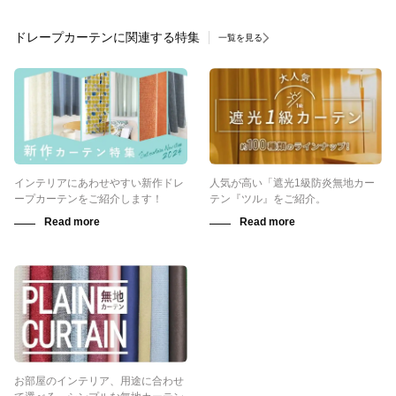
ドレープカーテンに関連する特集
一覧を見る
インテリアにあわせやすい新作ドレ
人気が高い「遮光1級防炎無地カー
ープカーテンをご紹介します！
テン『ツル』をご紹介。
お部屋のインテリア、用途に合わせ