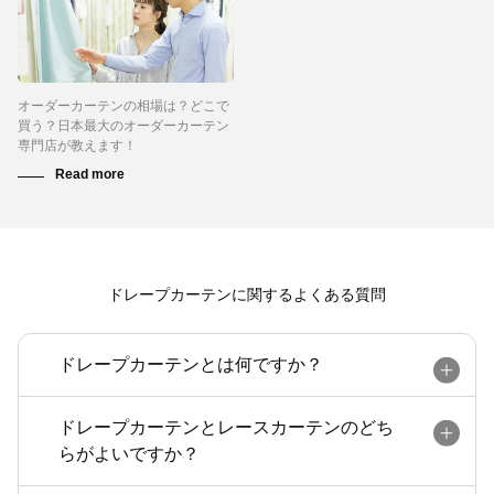
オーダーカーテンの相場は？どこで
買う？日本最大のオーダーカーテン
専門店が教えます！
ドレープカーテンに関するよくある質問
ドレープカーテンとは何ですか？
ドレープカーテンとレースカーテンのどち
らがよいですか？