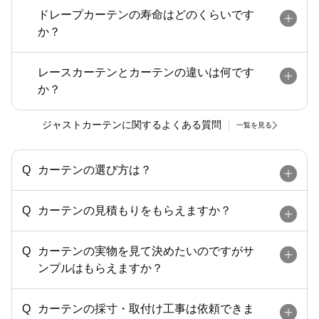
ドレープカーテンの寿命はどのくらいです
か？
レースカーテンとカーテンの違いは何です
か？
ジャストカーテンに関するよくある質問
一覧を見る
カーテンの選び方は？
カーテンの見積もりをもらえますか？
カーテンの実物を見て決めたいのですがサ
ンプルはもらえますか？
カーテンの採寸・取付け工事は依頼できま