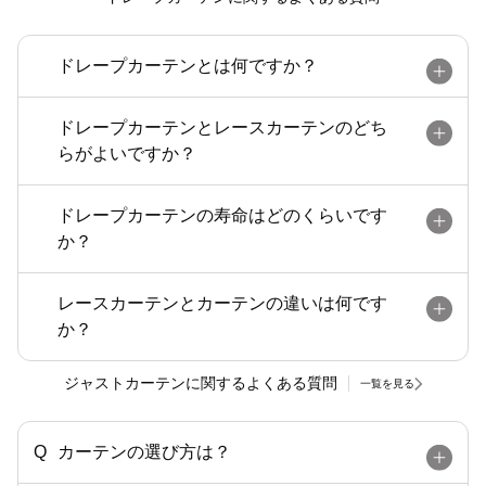
ドレープカーテンとは何ですか？
ドレープカーテンとレースカーテンのどち
らがよいですか？
ドレープカーテンの寿命はどのくらいです
か？
レースカーテンとカーテンの違いは何です
か？
ジャストカーテンに関するよくある質問
一覧を見る
カーテンの選び方は？