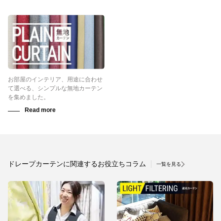
お部屋のインテリア、用途に合わせ
て選べる、シンプルな無地カーテン
を集めました。
ドレープカーテンに関連するお役立ちコラム
一覧を見る