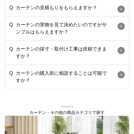
カーテンの見積もりをもらえますか？
カーテンの実物を見て決めたいのですがサ
ンプルはもらえますか？
カーテンの採寸・取付け工事は依頼できま
すか？
カーテンの購入前に相談することは可能で
すか？
Category
カーテン・その他の商品カテゴリで探す