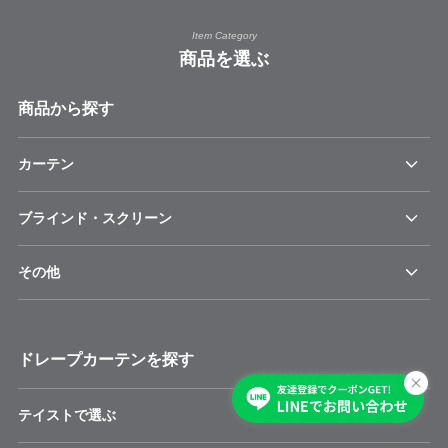
Item Category
商品を選ぶ
商品から探す
カーテン
ブラインド・スクリーン
その他
ドレープカーテンを探す
テイストで選ぶ