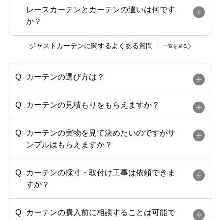
レースカーテンとカーテンの違いは何です
か？
ジャストカーテンに関するよくある質問
一覧を見る
カーテンの選び方は？
カーテンの見積もりをもらえますか？
カーテンの実物を見て決めたいのですがサ
ンプルはもらえますか？
カーテンの採寸・取付け工事は依頼できま
すか？
カーテンの購入前に相談することは可能で