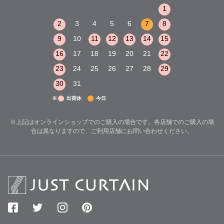
1
2
3
1
1
8
9
10
2
3
4
5
6
7
8
6
7
8
15
16
17
9
10
11
12
13
14
15
13
14
15
22
23
24
16
17
18
19
20
21
22
20
21
22
29
30
31
23
24
25
26
27
28
29
27
28
29
30
31
※
出荷休
今日
※上記はオンラインショップでのご購入の場合です。各店舗でのご購入の場
合は異なりますので、ご利用店舗にお問い合わせください。