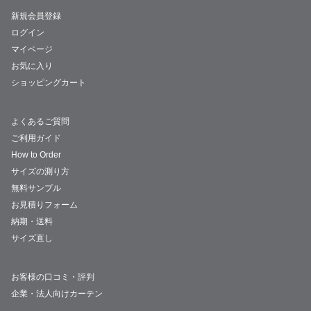
新規会員登録
ログイン
マイページ
お気に入り
ショッピングカート
よくあるご質問
ご利用ガイド
How to Order
サイズの測り方
無料サンプル
お見積りフォーム
納期・送料
サイズ直し
お客様の口コミ・評判
企業・法人向けカーテン