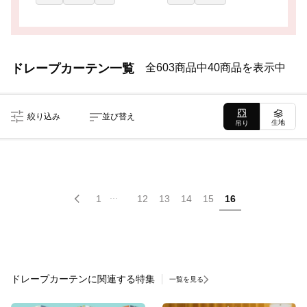
ドレープカーテン一覧
全603商品中40商品を表示中
絞り込み
並び替え
生地
吊り
...
1
12
13
14
15
16
ドレープカーテンに関連する特集
一覧を見る