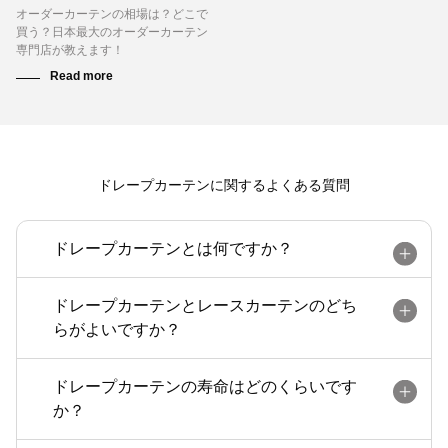
オーダーカーテンの相場は？どこで
買う？日本最大のオーダーカーテン
専門店が教えます！
ドレープカーテンに関するよくある質問
ドレープカーテンとは何ですか？
ドレープカーテンとレースカーテンのどち
らがよいですか？
ドレープカーテンの寿命はどのくらいです
か？