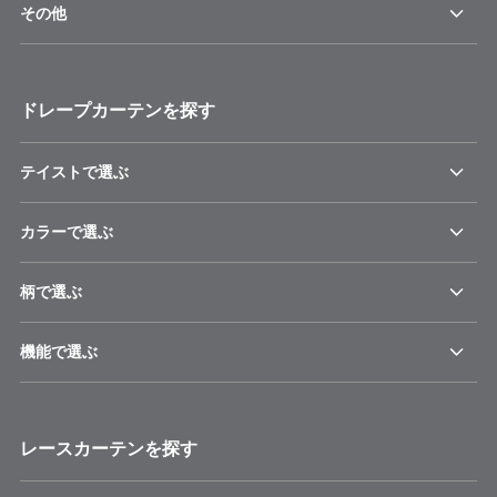
その他
ドレープカーテンを探す
テイストで選ぶ
カラーで選ぶ
柄で選ぶ
機能で選ぶ
レースカーテンを探す