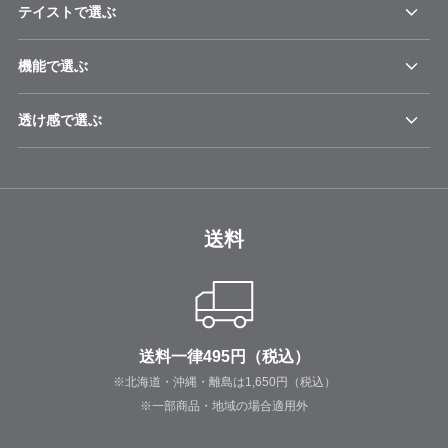
テイストで選ぶ
機能で選ぶ
透け感で選ぶ
送料
送料一律495円（税込）
※北海道・沖縄・離島は1,650円（税込）
※一部商品・地域の場合適用外