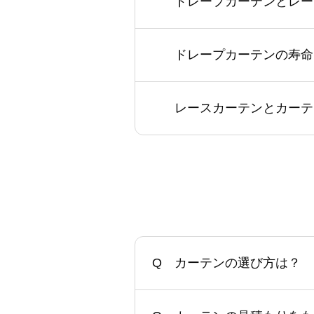
ドレープカーテンとレー
ドレープカーテンの寿命
レースカーテンとカーテ
カーテンの選び方は？