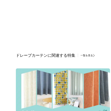
ドレープカーテンに関連する特集
一覧を見る