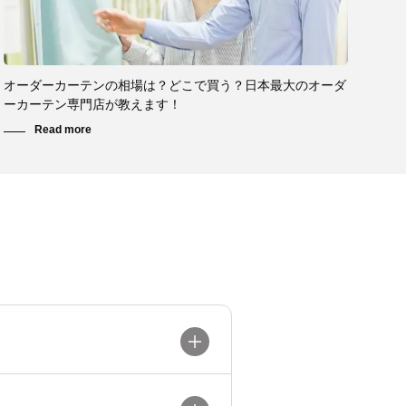
オーダーカーテンの相場は？どこで買う？日本最大のオーダ
ーカーテン専門店が教えます！