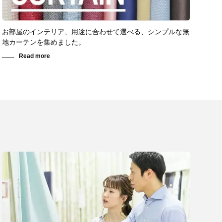
お部屋のインテリア、用途に合わせて選べる、シンプルな無
地カーテンを集めました。