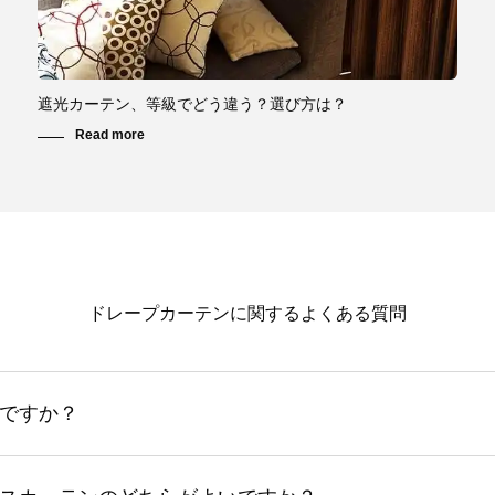
遮光カーテン、等級でどう違う？選び方は？
ドレープカーテンに関するよくある質問
ですか？