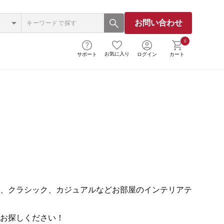
お問い合わせ
0
お気に入り
サポート
ログイン
カート
、クラシック、カジュアルなどお部屋のインテリアテ
お探しください！