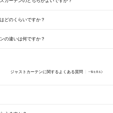
スカーテンのどちらがよいですか？
はどのくらいですか？
ンの違いは何ですか？
ジャストカーテンに関するよくある質問
一覧を見る