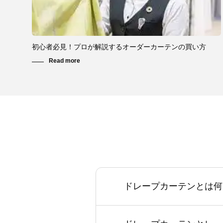
初心者必見！プロが解説するオーダーカーテンの買い方
ドレープカーテンとは何