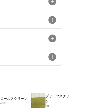
プリーツスクリー
ロールスクリーン
ン
40種
7種