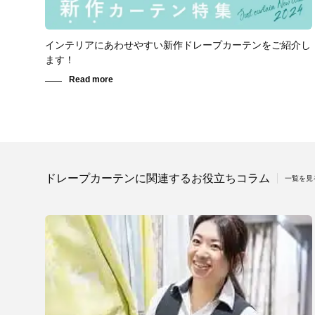
インテリアにあわせやすい新作ドレープカーテンをご紹介し
ます！
ドレープカーテンに関連するお役立ちコラム
一覧を見