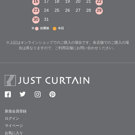
22
23
24
16
17
18
19
20
21
22
20
21
22
29
30
31
23
24
25
26
27
28
29
27
28
29
30
31
※
出荷休
今日
※上記はオンラインショップでのご購入の場合です。各店舗でのご購入の場
合は異なりますので、ご利用店舗にお問い合わせください。
新規会員登録
ログイン
マイページ
お気に入り