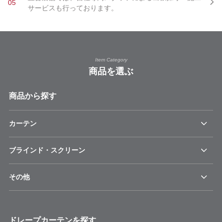
05
サービスも行っております。
Item Category
商品を選ぶ
商品から探す
カーテン
ブラインド・スクリーン
その他
ドレープカーテンを探す