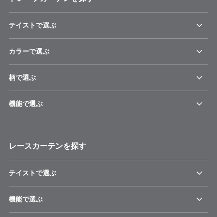
テイストで選ぶ
カラーで選ぶ
柄で選ぶ
機能で選ぶ
レースカーテンを探す
テイストで選ぶ
機能で選ぶ