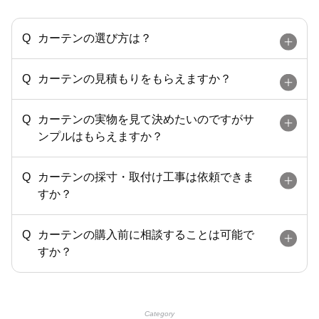
カーテンの選び方は？
カーテンの見積もりをもらえますか？
カーテンの実物を見て決めたいのですがサ
ンプルはもらえますか？
カーテンの採寸・取付け工事は依頼できま
すか？
カーテンの購入前に相談することは可能で
すか？
Category