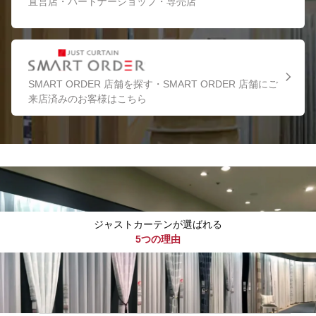
直営店・パートナーショップ・専売店
SMART ORDER 店舗を探す・SMART ORDER 店舗にご
来店済みのお客様はこちら
ジャストカーテンが選ばれる
5つの理由