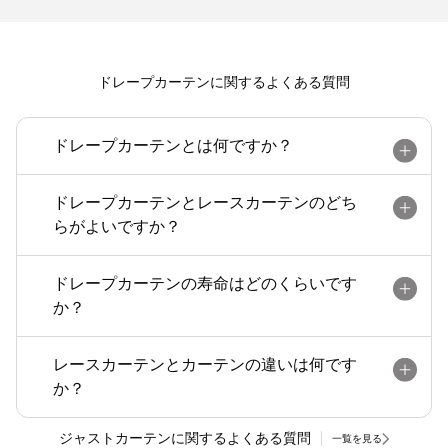
ドレープカーテンに関するよくある質問
ドレープカーテンとは何ですか？
ドレープカーテンとレースカーテンのどち
らがよいですか？
ドレープカーテンの寿命はどのくらいです
か？
レースカーテンとカーテンの違いは何です
か？
ジャストカーテンに関するよくある質問
一覧を見る