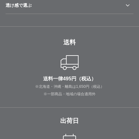
透け感で選ぶ
送料
送料一律495円（税込）
※北海道・沖縄・離島は1,650円（税込）
※一部商品・地域の場合適用外
出荷日