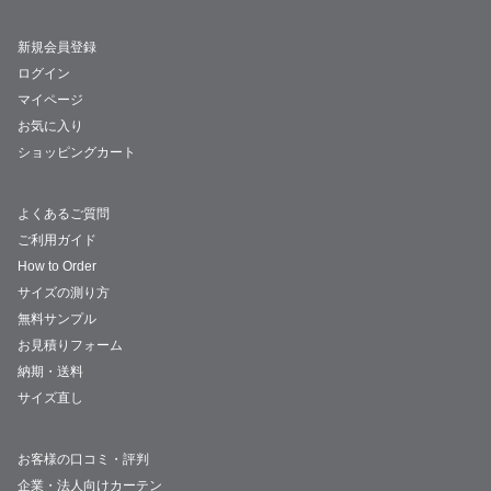
新規会員登録
ログイン
マイページ
お気に入り
ショッピングカート
よくあるご質問
ご利用ガイド
How to Order
サイズの測り方
無料サンプル
お見積りフォーム
納期・送料
サイズ直し
お客様の口コミ・評判
企業・法人向けカーテン