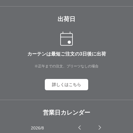
出荷日
カーテンは最短ご注文の3日後に出荷
※正午までの注文、プリーツなしの場合
詳しくはこちら
営業日カレンダー
2026/8
2026/9