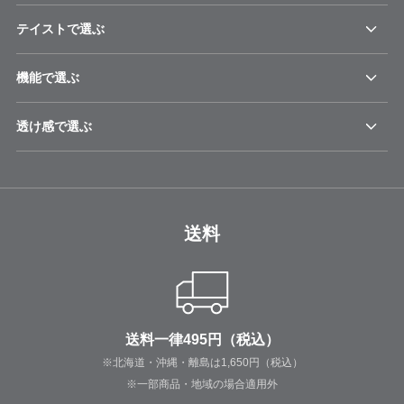
テイストで選ぶ
機能で選ぶ
透け感で選ぶ
送料
送料一律495円（税込）
※北海道・沖縄・離島は1,650円（税込）
※一部商品・地域の場合適用外