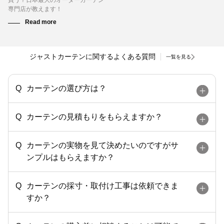
専門店が教えます！
ジャストカーテンに関するよくある質問
一覧を見る
カーテンの選び方は？
カーテンの見積もりをもらえますか？
カーテンの実物を見て決めたいのですがサ
ンプルはもらえますか？
カーテンの採寸・取付け工事は依頼できま
すか？