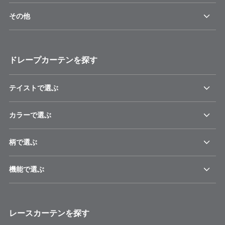
その他
ドレープカーテンを探す
テイストで選ぶ
カラーで選ぶ
柄で選ぶ
機能で選ぶ
レースカーテンを探す