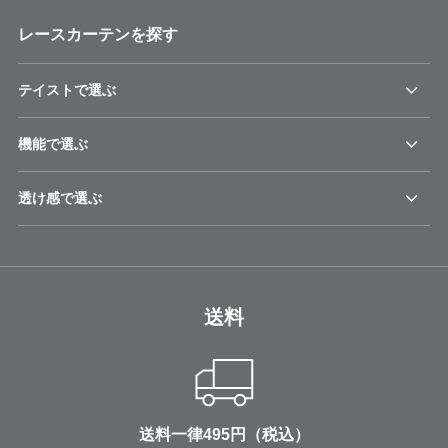
レースカーテンを探す
テイストで選ぶ
機能で選ぶ
透け感で選ぶ
送料
送料一律495円（税込）