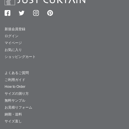
新規会員登録
ログイン
マイページ
お気に入り
ショッピングカート
よくあるご質問
ご利用ガイド
How to Order
サイズの測り方
無料サンプル
お見積りフォーム
納期・送料
サイズ直し