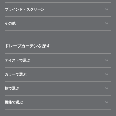
ブラインド・スクリーン
その他
ドレープカーテンを探す
テイストで選ぶ
カラーで選ぶ
柄で選ぶ
機能で選ぶ