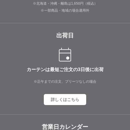
※北海道・沖縄・離島は1,650円（税込）
※一部商品・地域の場合適用外
出荷日
カーテンは最短ご注文の3日後に出荷
※正午までの注文、プリーツなしの場合
詳しくはこちら
営業日カレンダー