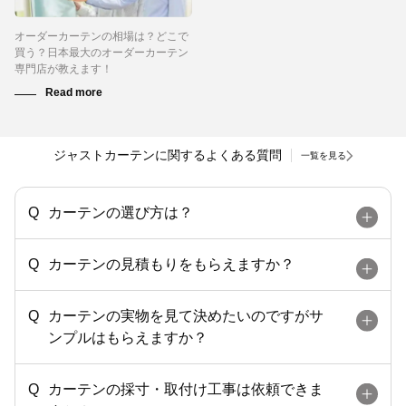
オーダーカーテンの相場は？どこで
買う？日本最大のオーダーカーテン
専門店が教えます！
ジャストカーテンに関するよくある質問
一覧を見る
カーテンの選び方は？
カーテンの見積もりをもらえますか？
カーテンの実物を見て決めたいのですがサ
ンプルはもらえますか？
カーテンの採寸・取付け工事は依頼できま