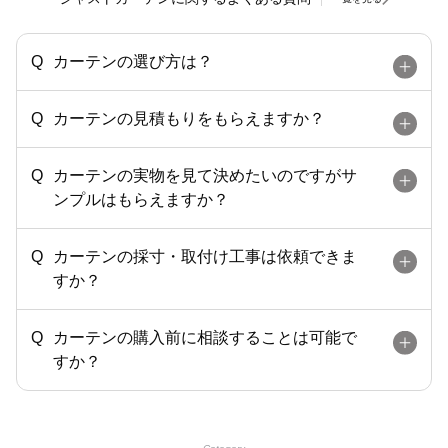
カーテンの選び方は？
カーテンの見積もりをもらえますか？
カーテンの実物を見て決めたいのですがサ
ンプルはもらえますか？
カーテンの採寸・取付け工事は依頼できま
すか？
カーテンの購入前に相談することは可能で
すか？