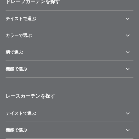
ドレープカーテンを探す
テイストで選ぶ
カラーで選ぶ
柄で選ぶ
機能で選ぶ
レースカーテンを探す
テイストで選ぶ
機能で選ぶ