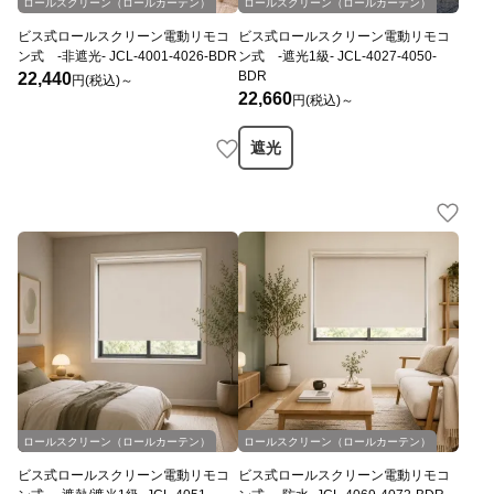
ロールスクリーン（ロールカーテン）
ロールスクリーン（ロールカーテン）
ビス式ロールスクリーン電動リモコ
ビス式ロールスクリーン電動リモコ
ン式 -非遮光- JCL-4001-4026-BDR
ン式 -遮光1級- JCL-4027-4050-
BDR
22,440
円(税込)～
22,660
円(税込)～
遮光
ロールスクリーン（ロールカーテン）
ロールスクリーン（ロールカーテン）
ビス式ロールスクリーン電動リモコ
ビス式ロールスクリーン電動リモコ