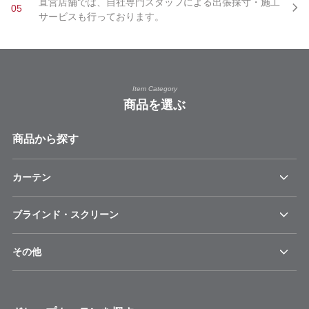
直営店舗では、自社専門スタッフによる出張採寸・施工
05
サービスも行っております。
Item Category
商品を選ぶ
商品から探す
カーテン
ブラインド・スクリーン
その他