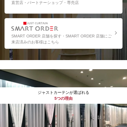
直営店・パートナーショップ・専売店
SMART ORDER 店舗を探す・SMART ORDER 店舗にご
来店済みのお客様はこちら
ジャストカーテンが選ばれる
5つの理由