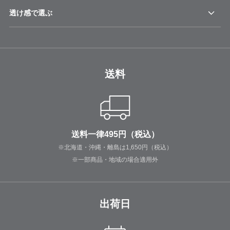
透け感で選ぶ
送料
送料一律495円（税込）
※北海道・沖縄・離島は1,650円（税込）
※一部商品・地域の場合適用外
出荷日