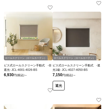
ロールスクリーン（ロールカーテン）
ロールスクリーン（ロールカーテン）
ビス式ロールスクリーン手動式 -非
ビス式ロールスクリーン手動式 -遮
遮光- JCL-4001-4026-BS
光1級- JCL-4027-4050-BS
6,930
7,150
円(税込)～
円(税込)～
遮光