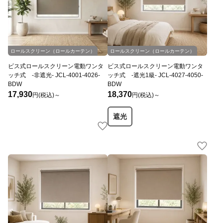
ロールスクリーン（ロールカーテン）
ロールスクリーン（ロールカーテン）
ビス式ロールスクリーン電動ワンタ
ビス式ロールスクリーン電動ワンタ
ッチ式 -非遮光- JCL-4001-4026-
ッチ式 -遮光1級- JCL-4027-4050-
BDW
BDW
17,930
18,370
円(税込)～
円(税込)～
遮光