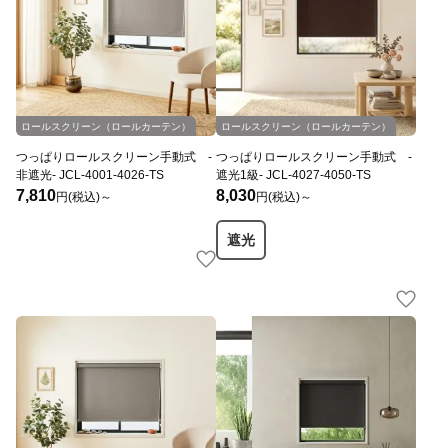
ロールスクリーン（ロールカーテン）
ロールスクリーン（ロールカーテン）
つっぱりロールスクリーン手動式 -
つっぱりロールスクリーン手動式 -
非遮光- JCL-4001-4026-TS
遮光1級- JCL-4027-4050-TS
7,810
8,030
円(税込)～
円(税込)～
遮光