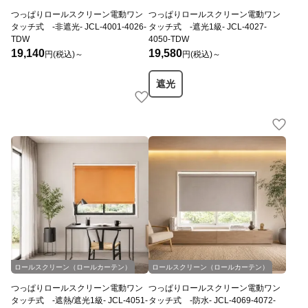
つっぱりロールスクリーン電動ワン
つっぱりロールスクリーン電動ワン
タッチ式 -非遮光- JCL-4001-4026-
タッチ式 -遮光1級- JCL-4027-
TDW
4050-TDW
19,140
19,580
円(税込)～
円(税込)～
遮光
ロールスクリーン（ロールカーテン）
ロールスクリーン（ロールカーテン）
つっぱりロールスクリーン電動ワン
つっぱりロールスクリーン電動ワン
タッチ式 -遮熱/遮光1級- JCL-4051-
タッチ式 -防水- JCL-4069-4072-