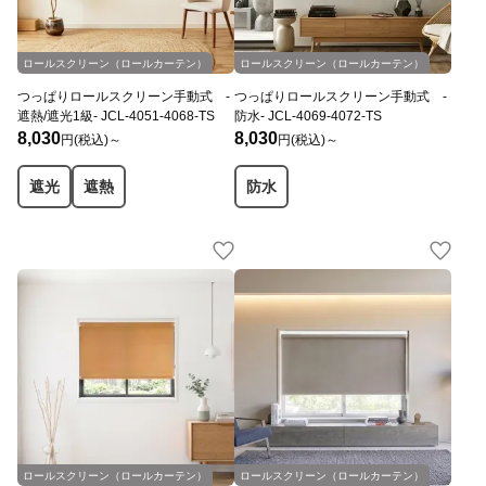
ロールスクリーン（ロールカーテン）
ロールスクリーン（ロールカーテン）
つっぱりロールスクリーン手動式 -
つっぱりロールスクリーン手動式 -
遮熱/遮光1級- JCL-4051-4068-TS
防水- JCL-4069-4072-TS
8,030
8,030
円(税込)～
円(税込)～
遮光
遮熱
防水
ロールスクリーン（ロールカーテン）
ロールスクリーン（ロールカーテン）