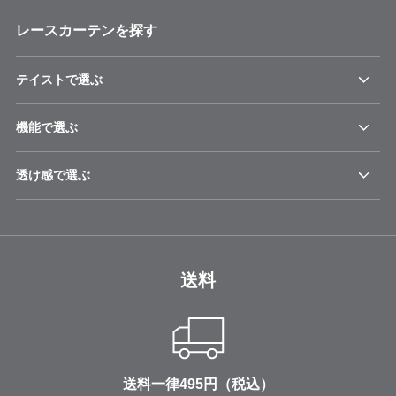
レースカーテンを探す
テイストで選ぶ
機能で選ぶ
透け感で選ぶ
送料
送料一律495円（税込）