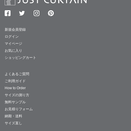
新規会員登録
ログイン
マイページ
お気に入り
ショッピングカート
よくあるご質問
ご利用ガイド
How to Order
サイズの測り方
無料サンプル
お見積りフォーム
納期・送料
サイズ直し