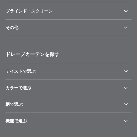
ブラインド・スクリーン
その他
ドレープカーテンを探す
テイストで選ぶ
カラーで選ぶ
柄で選ぶ
機能で選ぶ