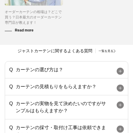
オーダーカーテンの相場は？どこで
買う？日本最大のオーダーカーテン
専門店が教えます！
ジャストカーテンに関するよくある質問
一覧を見る
カーテンの選び方は？
カーテンの見積もりをもらえますか？
カーテンの実物を見て決めたいのですがサ
ンプルはもらえますか？
カーテンの採寸・取付け工事は依頼できま