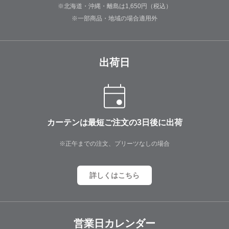
※北海道・沖縄・離島は1,650円（税込）
※一部商品・地域の場合適用外
出荷日
カーテンは最短ご注文の3日後に出荷
※正午までの注文、プリーツなしの場合
詳しくはこちら
営業日カレンダー