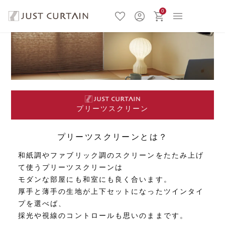
0
プリーツスクリーン
プリーツスクリーンとは？
和紙調やファブリック調のスクリーンをたたみ上げ
て使うプリーツスクリーンは
モダンな部屋にも和室にも良く合います。
厚手と薄手の生地が上下セットになったツインタイ
プを選べば、
採光や視線のコントロールも思いのままです。