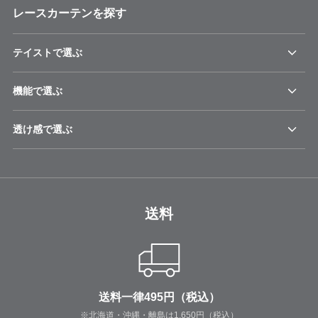
レースカーテンを探す
テイストで選ぶ
機能で選ぶ
透け感で選ぶ
送料
送料一律495円（税込）
※北海道・沖縄・離島は1,650円（税込）