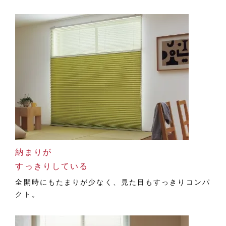
納まりが
すっきりしている
全開時にもたまりが少なく、見た目もすっきりコンパ
クト。