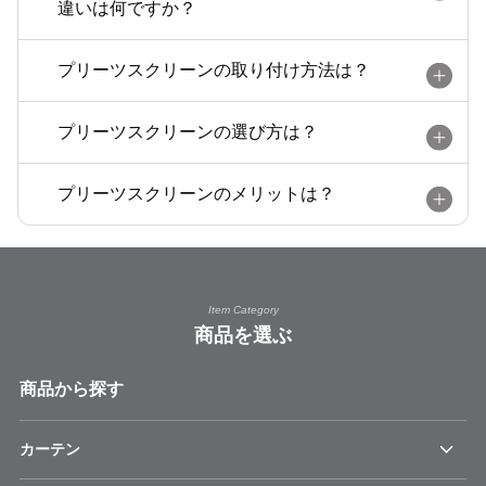
違いは何ですか？
プリーツスクリーンの取り付け方法は？
プリーツスクリーンの選び方は？
プリーツスクリーンのメリットは？
Item Category
商品を選ぶ
商品から探す
カーテン