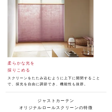
柔らかな光を
採りこめる
スクリーンをたたみ込むように上下に開閉すること
で、採光を自由に調節でき、機能性も抜群。
ジャストカーテン
オリジナルロールスクリーンの特徴