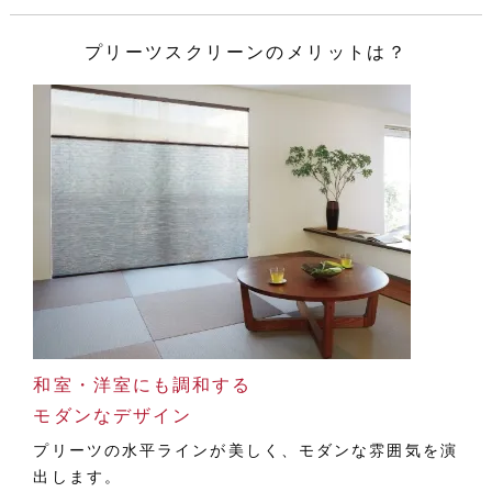
プリーツスクリーンのメリットは？
和室・洋室にも調和する
モダンなデザイン
プリーツの水平ラインが美しく、モダンな雰囲気を演
出します。