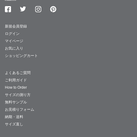
新規会員登録
ログイン
マイページ
お気に入り
ショッピングカート
よくあるご質問
ご利用ガイド
How to Order
サイズの測り方
無料サンプル
お見積りフォーム
納期・送料
サイズ直し