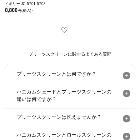
イボリー JC-5701-5708
8,800
円(税込)～
プリーツスクリーンに関するよくある質問
プリーツスクリーンとは何ですか？
ハニカムシェードとプリーツスクリーンの
違いは何ですか？
プリーツスクリーンは洗えませんか？
ハニカムスクリーンとロールスクリーンの