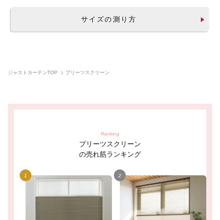
サイズの測り方
ジャストカーテンTOP
プリーツスクリーン
Ranking
プリーツスクリーン
の売れ筋ランキング