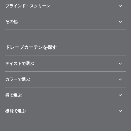
ブラインド・スクリーン
その他
ドレープカーテンを探す
テイストで選ぶ
カラーで選ぶ
柄で選ぶ
機能で選ぶ