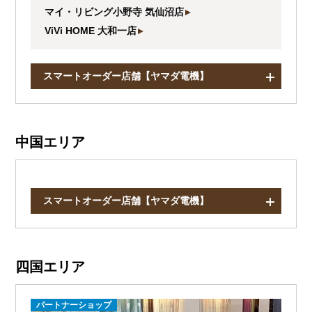
マイ・リビング小野寺 気仙沼店
ViVi HOME 大和一店
スマートオーダー店舗【ヤマダ電機】
中国エリア
スマートオーダー店舗【ヤマダ電機】
四国エリア
パートナーショップ