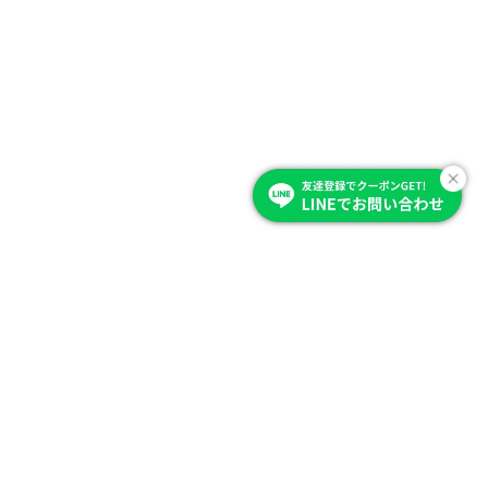
Item Category
商品を選ぶ
商品から探す