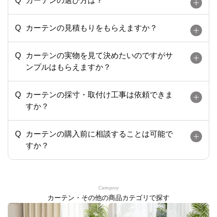
カーテンの選び方は？
カーテンの見積もりをもらえますか？
カーテンの実物を見て決めたいのですがサ
ンプルはもらえますか？
カーテンの採寸・取付け工事は依頼できま
すか？
カーテンの購入前に相談することは可能で
すか？
Category
カーテン・その他の商品カテゴリで探す