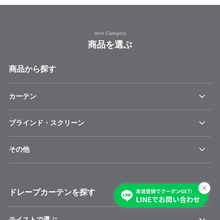
Item Category
商品を選ぶ
商品から探す
カーテン
ブラインド・スクリーン
その他
ドレープカーテンを探す
テイストで選ぶ