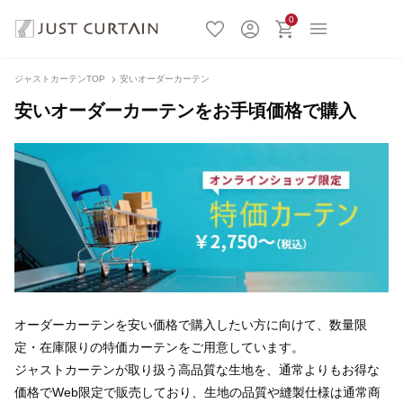
0
ジャストカーテンTOP
安いオーダーカーテン
安いオーダーカーテンをお手頃価格で購入
オーダーカーテンを安い価格で購入したい方に向けて、数量限
定・在庫限りの特価カーテンをご用意しています。
ジャストカーテンが取り扱う高品質な生地を、通常よりもお得な
価格でWeb限定で販売しており、生地の品質や縫製仕様は通常商