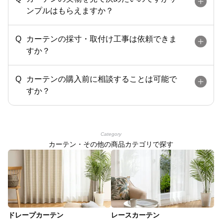
ンプルはもらえますか？
カーテンの採寸・取付け工事は依頼できま
すか？
カーテンの購入前に相談することは可能で
すか？
Category
カーテン・その他の商品カテゴリで探す
ドレープカーテン
レースカーテン