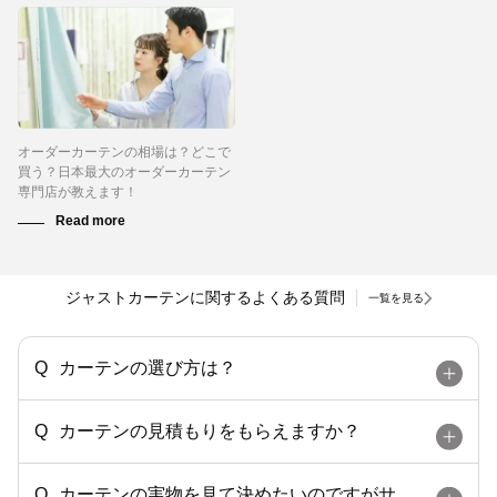
オーダーカーテンの相場は？どこで
買う？日本最大のオーダーカーテン
専門店が教えます！
ジャストカーテンに関するよくある質問
一覧を見る
カーテンの選び方は？
カーテンの見積もりをもらえますか？
カーテンの実物を見て決めたいのですがサ