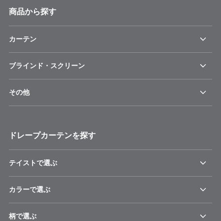
商品から探す
カーテン
ブラインド・スクリーン
その他
ドレープカーテンを探す
テイストで選ぶ
カラーで選ぶ
柄で選ぶ