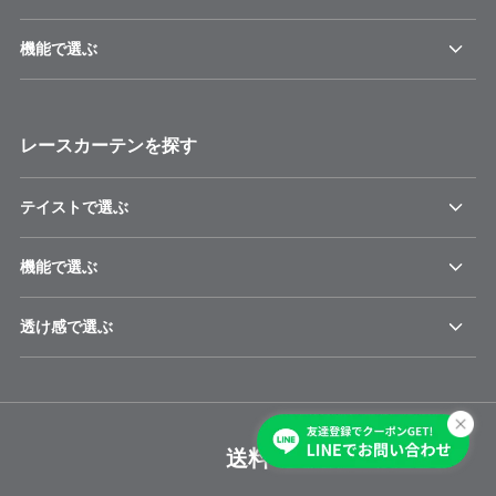
機能で選ぶ
レースカーテンを探す
テイストで選ぶ
機能で選ぶ
透け感で選ぶ
送料