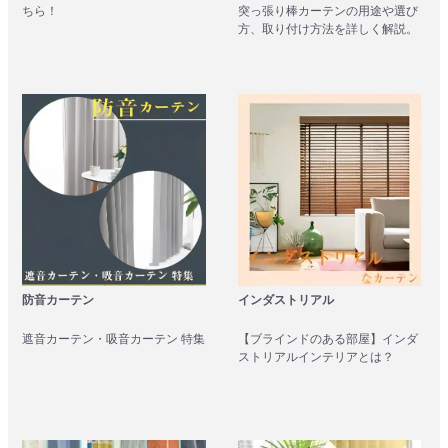
ちら！
突っ張り棒カーテンの用途や選び
方、取り付け方法を詳しく解説。
インダストリアル
防音カーテン
【ブラインドのある部屋】インダ
遮音カーテン・吸音カーテン 特集
ストリアルインテリアとは？