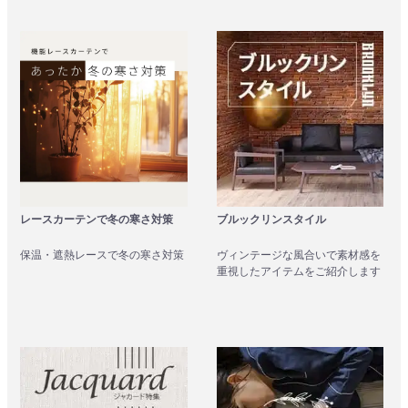
ブルックリンスタイル
レースカーテンで冬の寒さ対策
ヴィンテージな風合いで素材感を
保温・遮熱レースで冬の寒さ対策
重視したアイテムをご紹介します