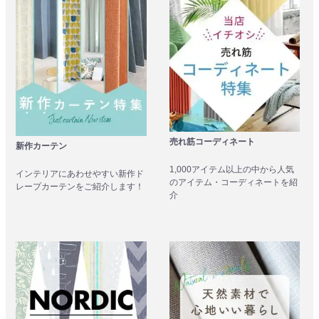
売れ筋コーディネート
新作カーテン
1,000アイテム以上の中から人気
インテリアにあわせやすい新作ド
のアイテム・コーディネートを紹
レープカーテンをご紹介します！
介