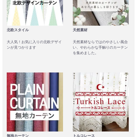
北欧スタイル
天然素材
大人気！お気に入りの北欧デザイ
天然素材ならではのやさしい風合
ンが見つかります
い、やわらかな手触りのカーテン
を集めました。
無地カーテン
トルコレース