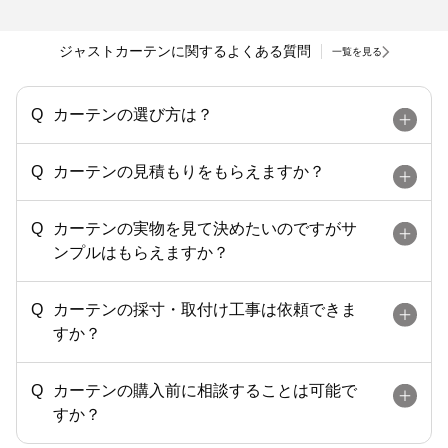
ジャストカーテンに関するよくある質問
一覧を見る
カーテンの選び方は？
カーテンの見積もりをもらえますか？
カーテンの実物を見て決めたいのですがサ
ンプルはもらえますか？
カーテンの採寸・取付け工事は依頼できま
すか？
カーテンの購入前に相談することは可能で
すか？