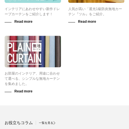
インテリアにあわせやすい新作ドレ
人気が高い「遮光1級防炎無地カー
ープカーテンをご紹介します！
テン『ツル』をご紹介。
お部屋のインテリア、用途に合わせ
て選べる、シンプルな無地カーテン
を集めました。
お役立ちコラム
一覧を見る