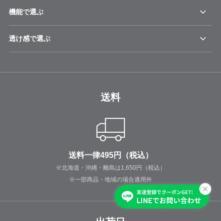
機能で選ぶ
透け感で選ぶ
送料
送料一律495円（税込）
※北海道・沖縄・離島は1,650円（税込）
※一部商品・地域の場合適用外