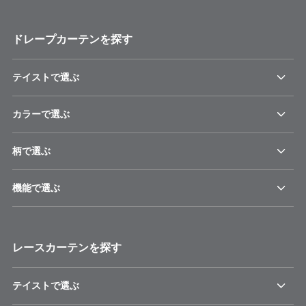
ドレープカーテンを探す
テイストで選ぶ
カラーで選ぶ
柄で選ぶ
機能で選ぶ
レースカーテンを探す
テイストで選ぶ