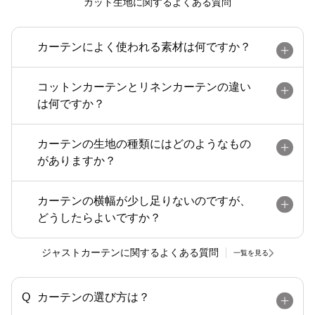
カット生地に関するよくある質問
カーテンによく使われる素材は何ですか？
コットンカーテンとリネンカーテンの違い
は何ですか？
カーテンの生地の種類にはどのようなもの
がありますか？
カーテンの横幅が少し足りないのですが、
どうしたらよいですか？
ジャストカーテンに関するよくある質問
一覧を見る
カーテンの選び方は？