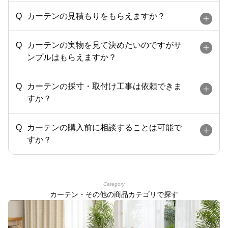
カーテンの見積もりをもらえますか？
カーテンの実物を見て決めたいのですがサ
ンプルはもらえますか？
カーテンの採寸・取付け工事は依頼できま
すか？
カーテンの購入前に相談することは可能で
すか？
Category
カーテン・その他の商品カテゴリで探す