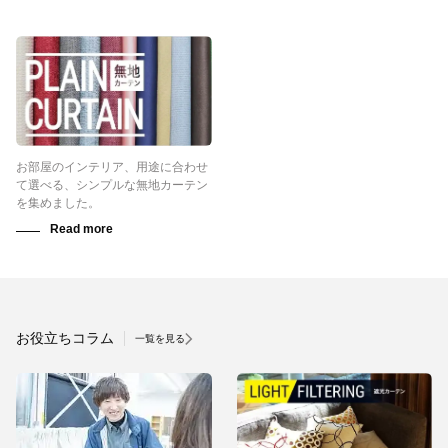
お部屋のインテリア、用途に合わせ
て選べる、シンプルな無地カーテン
を集めました。
お役立ちコラム
一覧を見る