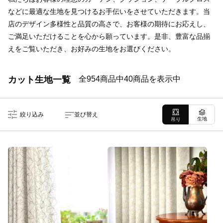
などに最適な生地を見つけるお手伝いをさせていただきます。当
店のデザイン多様性と品質の高さで、お客様の期待にお応えし、
ご満足いただけることを心から願っています。是非、豊富な品揃
えをご覧いただき、お好みの生地をお選びください。
カット生地一覧
全954商品中40商品を表示中
絞り込み
並び替え
生地
吊り