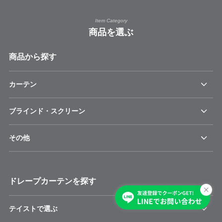
Item Category
商品を選ぶ
商品から探す
カーテン
ブラインド・スクリーン
その他
ドレープカーテンを探す
テイストで選ぶ