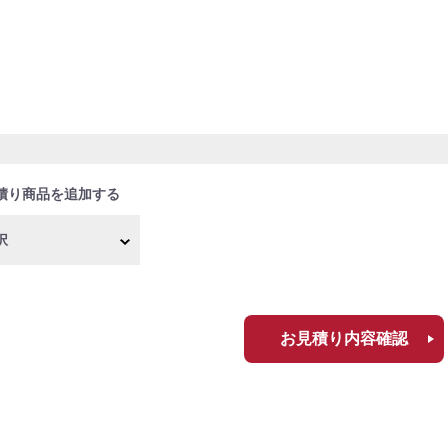
積り商品を追加する