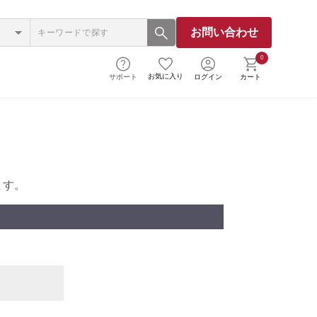
お問い合わせ
0
お気に入り
サポート
ログイン
カート
ます。