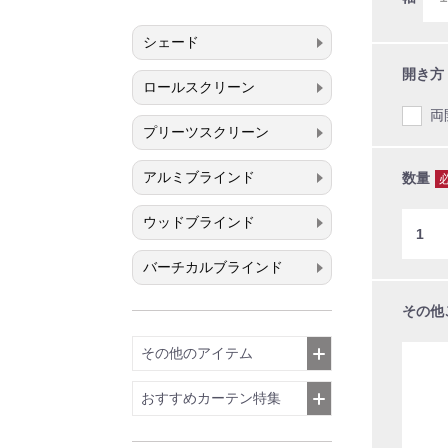
シェード
開き方
ロールスクリーン
両
プリーツスクリーン
アルミブラインド
数量
ウッドブラインド
バーチカルブラインド
その他
その他のアイテム
おすすめカーテン特集