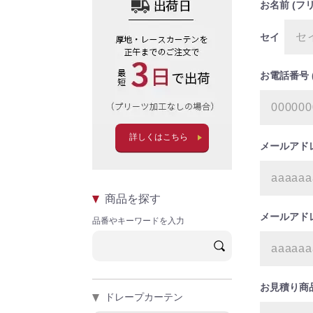
お名前 (フ
セイ
お電話番号 
詳しくはこちら
メールアド
商品を探す
メールアドレ
品番やキーワードを入力
お見積り商
ドレープカーテン