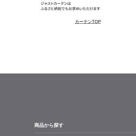
カーテンTOP
商品から探す