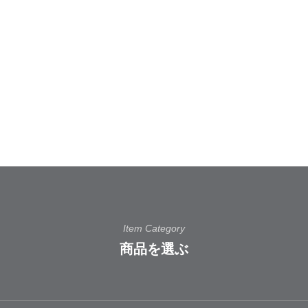
Item Category
商品を選ぶ