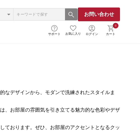
お問い合わせ
0
お気に入り
サポート
ログイン
カート
的なデザインから、モダンで洗練されたスタイルま
は、お部屋の雰囲気を引き立てる魅力的な色彩やデザ
しております。ぜひ、お部屋のアクセントとなるクッ