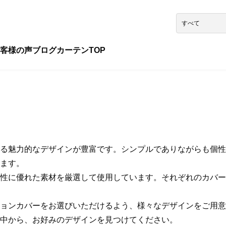
客様の声
ブログ
カーテンTOP
る魅力的なデザインが豊富です。シンプルでありながらも個性
ます。
性に優れた素材を厳選して使用しています。それぞれのカバー
ョンカバーをお選びいただけるよう、様々なデザインをご用意
中から、お好みのデザインを見つけてください。