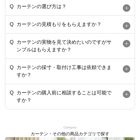
カーテンの選び方は？
カーテンの見積もりをもらえますか？
カーテンの実物を見て決めたいのですがサ
ンプルはもらえますか？
カーテンの採寸・取付け工事は依頼できま
すか？
カーテンの購入前に相談することは可能で
すか？
Category
カーテン・その他の商品カテゴリで探す