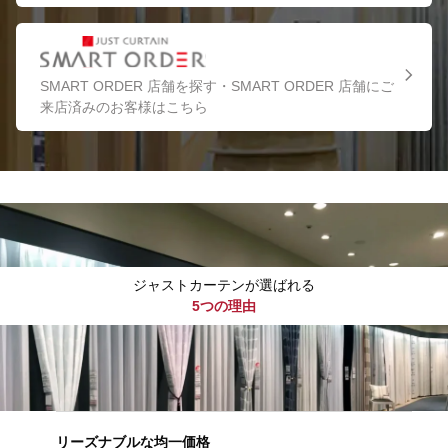
SMART ORDER 店舗を探す・SMART ORDER 店舗にご
来店済みのお客様はこちら
ジャストカーテンが選ばれる
5つの理由
リーズナブルな均一価格