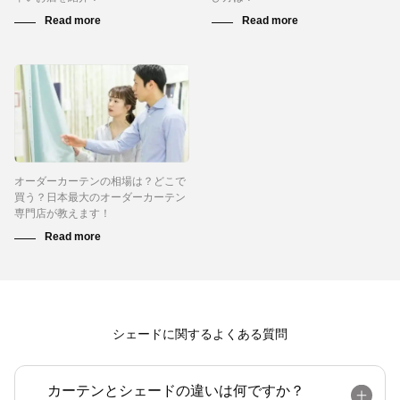
オーダーカーテンの相場は？どこで
買う？日本最大のオーダーカーテン
専門店が教えます！
シェードに関するよくある質問
カーテンとシェードの違いは何ですか？