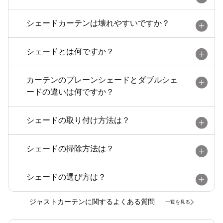
シェードカーテンは壊れやすいですか？
シェードとは何ですか？
カーテンのプレーンシェードとダブルシェ
ードの違いは何ですか？
シェードの取り付け方法は？
シェードの掃除方法は？
シェードの選び方は？
ジャストカーテンに関するよくある質問
一覧を見る