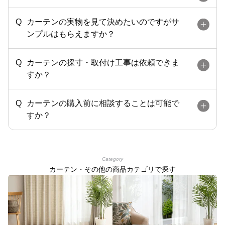
カーテンの実物を見て決めたいのですがサ
ンプルはもらえますか？
カーテンの採寸・取付け工事は依頼できま
すか？
カーテンの購入前に相談することは可能で
すか？
Category
カーテン・その他の商品カテゴリで探す