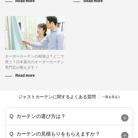
オーダーカーテンの相場は？どこで
買う？日本最大のオーダーカーテン
専門店が教えます！
ジャストカーテンに関するよくある質問
一覧を見る
カーテンの選び方は？
カーテンの見積もりをもらえますか？