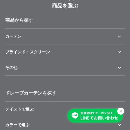
商品を選ぶ
商品から探す
カーテン
ブラインド・スクリーン
その他
ドレープカーテンを探す
テイストで選ぶ
カラーで選ぶ