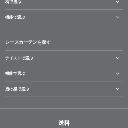
柄で選ぶ
機能で選ぶ
レースカーテンを探す
テイストで選ぶ
機能で選ぶ
透け感で選ぶ
送料