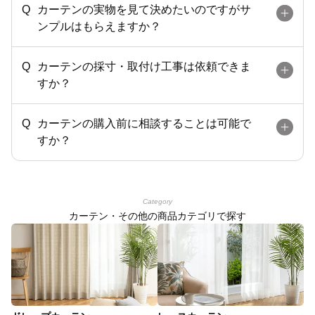
カーテンの実物を見て決めたいのですがサ
ンプルはもらえますか？
カーテンの採寸・取付け工事は依頼できま
すか？
カーテンの購入前に相談することは可能で
すか？
Category
カーテン・その他の商品カテゴリで探す