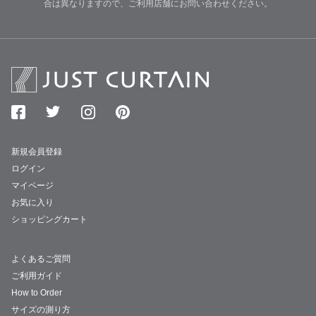
合は異なりますので、ご利用店舗にお問い合わせください。
新規会員登録
ログイン
マイページ
お気に入り
ショッピングカート
よくあるご質問
ご利用ガイド
How to Order
サイズの測り方