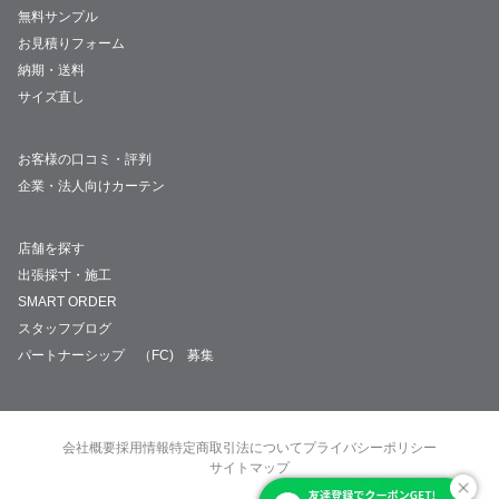
無料サンプル
お見積りフォーム
納期・送料
サイズ直し
お客様の口コミ・評判
企業・法人向けカーテン
店舗を探す
出張採寸・施工
SMART ORDER
スタッフブログ
パートナーシップ （FC) 募集
会社概要
採用情報
特定商取引法について
プライバシーポリシー
サイトマップ