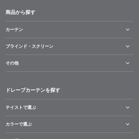
商品から探す
カーテン
ブラインド・スクリーン
その他
ドレープカーテンを探す
テイストで選ぶ
カラーで選ぶ