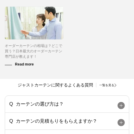
オーダーカーテンの相場は？どこで
買う？日本最大のオーダーカーテン
専門店が教えます！
ジャストカーテンに関するよくある質問
一覧を見る
カーテンの選び方は？
カーテンの見積もりをもらえますか？