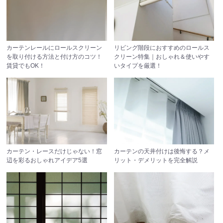
カーテンレールにロールスクリーン
リビング階段におすすめのロールス
を取り付ける方法と付け方のコツ！
クリーン特集｜おしゃれ＆使いやす
賃貸でもOK！
いタイプを厳選！
カーテン・レースだけじゃない！窓
カーテンの天井付けは後悔する？メ
辺を彩るおしゃれアイデア5選
リット・デメリットを完全解説