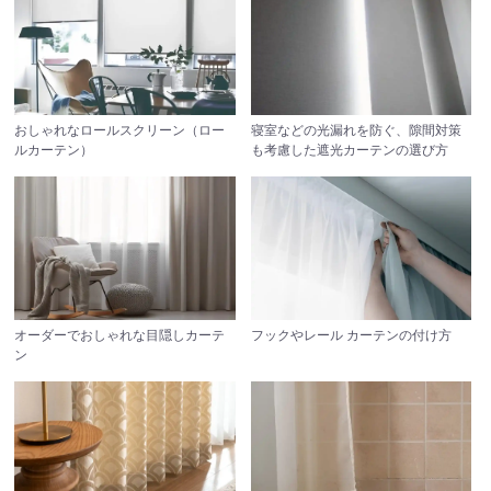
寝室などの光漏れを防ぐ、隙間対策
おしゃれなロールスクリーン（ロー
も考慮した遮光カーテンの選び方
ルカーテン）
オーダーでおしゃれな目隠しカーテ
フックやレール カーテンの付け方
ン