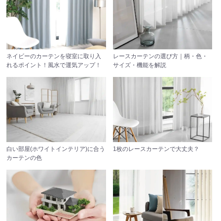
ネイビーのカーテンを寝室に取り入
レースカーテンの選び方｜柄・色・
れるポイント！風水で運気アップ！
サイズ・機能を解説
白い部屋(ホワイトインテリア)に合う
1枚のレースカーテンで大丈夫？
カーテンの色