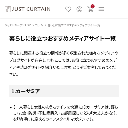
0
ジャストカーテンTOP
コラム
暮らしに役立つおすすめメディアサイト一覧
暮らしに役立つおすすめメディアサイト一覧
暮らしに関連する役立つ情報が多く収集された様々なメディアや
ブログサイトが存在します。ここでは、お役に立つおすすめのメデ
ィアやブログサイトを紹介いたします。どうぞご参考してみてくだ
さい。
1.カーサミア
【一人暮らし女性のおうちライフを快適に！】カーサミアは、暮ら
し・お金・防災・不動産購入・お部屋探しなどの「大丈夫かな？」
を「納得！」に変えるライフスタイルマガジンです。