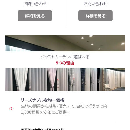
お問い合わせ
お問い合わせ
詳細を見る
詳細を見る
ジャストカーテンが選ばれる
5つの理由
リーズナブルな均一価格
生地の調達から縫製・販売まで、自社で行うので約
01
1,000種類を安価にご提供。