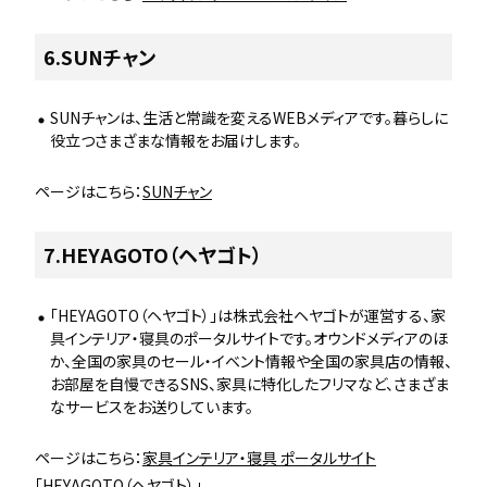
6.SUNチャン
SUNチャンは、生活と常識を変えるWEBメディアです。暮らしに
役立つさまざまな情報をお届けします。
ページはこちら：
SUNチャン
7.HEYAGOTO（ヘヤゴト）
「HEYAGOTO（ヘヤゴト）」は株式会社ヘヤゴトが運営する、家
具インテリア・寝具のポータルサイトです。オウンドメディアのほ
か、全国の家具のセール・イベント情報や全国の家具店の情報、
お部屋を自慢できるSNS、家具に特化したフリマなど、さまざま
なサービスをお送りしています。
ページはこちら：
家具インテリア・寝具 ポータルサイト
「HEYAGOTO（ヘヤゴト）」