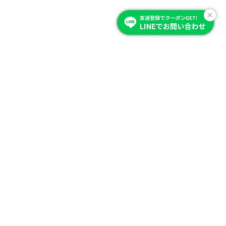
Item Category
商品を選ぶ
商品から探す
カーテン
ブラインド・スクリーン