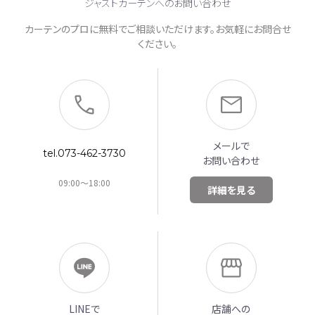
ジャストカーテンへのお問い合わせ
カーテンのプロに無料でご相談いただけます。お気軽にお問合せ
ください。
メールで
tel.073-462-3730
お問い合わせ
09:00～18:00
詳細を見る
LINEで
店舗への