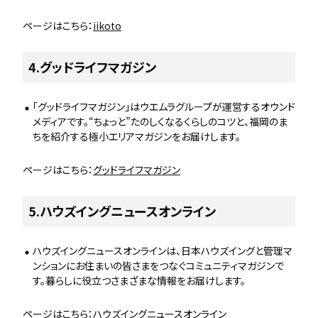
ページはこちら：
iikoto
4.グッドライフマガジン
「グッドライフマガジン」はウエムラグループが運営するオウンド
メディアです。“ちょっと”たのしくなるくらしのコツと、福岡のま
ちを紹介する極小エリアマガジンをお届けします。
ページはこちら：
グッドライフマガジン
5.ハウズイングニュースオンライン
ハウズイングニュースオンラインは、日本ハウズイングと管理マ
ンションにお住まいの皆さまをつなぐコミュニティマガジンで
す。暮らしに役立つさまざまな情報をお届けします。
ページはこちら：
ハウズイングニュースオンライン