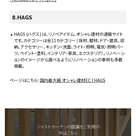
8.HAGS
HAGS (ハグス) は、リノベアイテム、オシャレ建材の通販サイト
です。カテゴリーは全11カテゴリー（ 床材、壁材、ドア・建具、収
納、アクセサリー、キッチン・洗面、ライト・照明、電気・照明パー
ツ、ペイント・塗料、インテリア・家具、エクステリア）。リノベーシ
ョンのイメージから選べるようにリノベーションの事例も多数
掲載。
ページはこちら：
国内最大級 オシャレ建材EC | HAGS
ジャストカーテンの店舗をご利用の
方はこちら