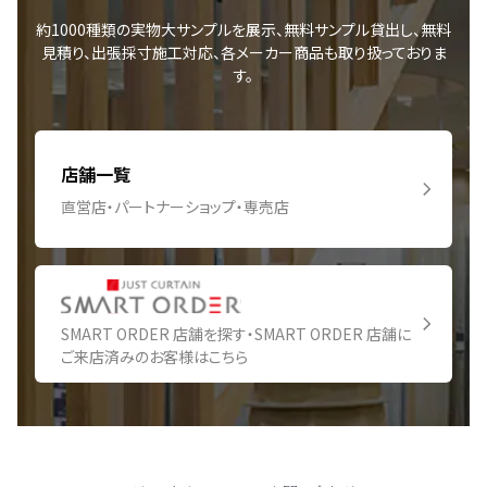
約1000種類の実物大サンプルを展示、無料サンプル貸出し、無料
見積り、出張採寸施工対応、各メーカー商品も取り扱っておりま
す。
店舗一覧
直営店・パートナーショップ・専売店
SMART ORDER 店舗を探す・SMART ORDER 店舗に
ご来店済みのお客様はこちら