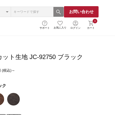
お問い合わせ
0
お気に入り
サポート
ログイン
カート
ット生地 JC-92750 ブラック
 (税込)～
ック