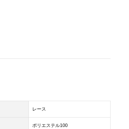
レース
ポリエステル100