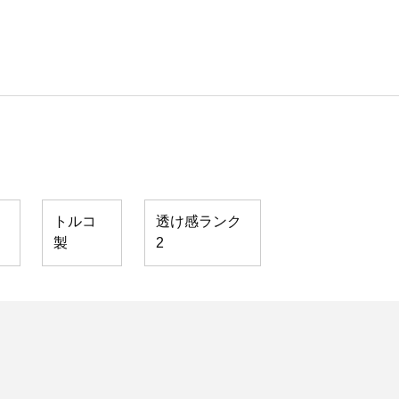
トルコ
透け感ランク
製
2