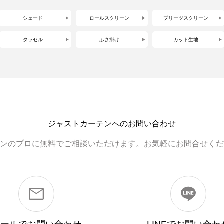
シェード
ロールスクリーン
プリーツスクリーン
タッセル
ふさ掛け
カット生地
ジャストカーテンへのお問い合わせ
ンのプロに無料でご相談いただけます。お気軽にお問合せくだ