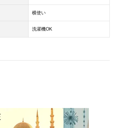
横使い
洗濯機OK