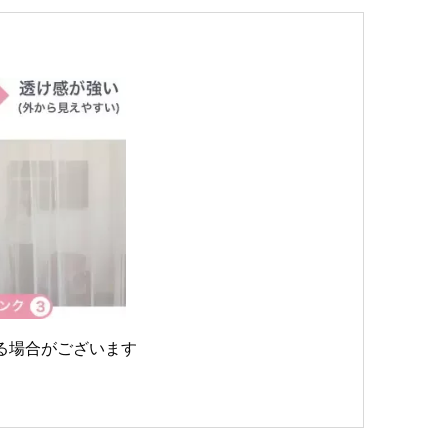
る場合がございます