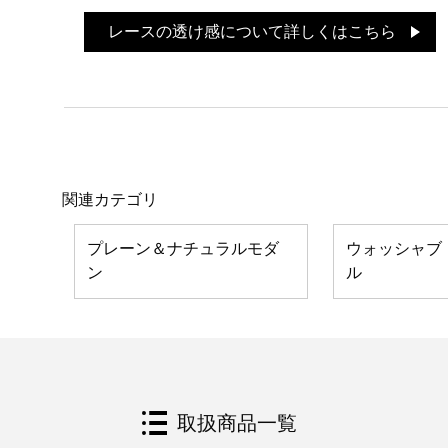
レースの透け感について詳しくはこちら
関連カテゴリ
プレーン＆ナチュラルモダ
ウォッシャブ
ン
ル
取扱商品一覧