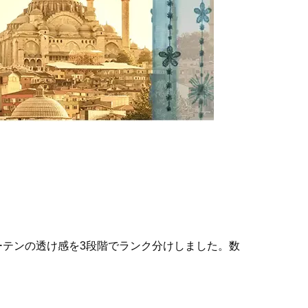
テンの透け感を3段階でランク分けしました。数