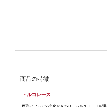
商品の特徴
トルコレース
西洋とアジアの文化が交わり、シルクロードも通