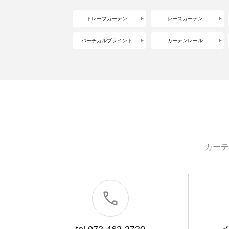
ドレープカーテン
レースカーテン
バーチカルブラインド
カーテンレール
カーテ