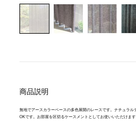
商品説明
無地でアースカラーベースの多色展開のレースです。ナチュラルテ
OKです。お部屋を区切るケースメントとしてお使いいただけま