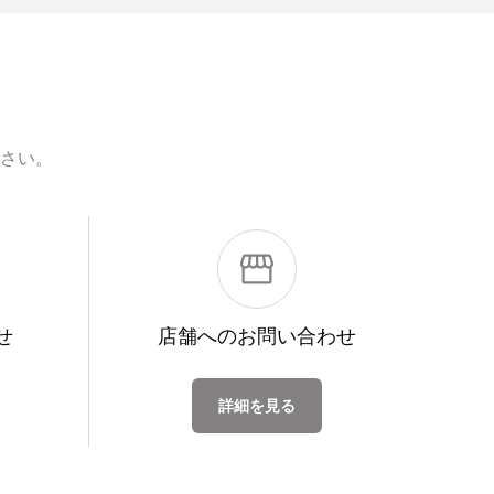
さい。
せ
店舗への
お問い合わせ
詳細を見る