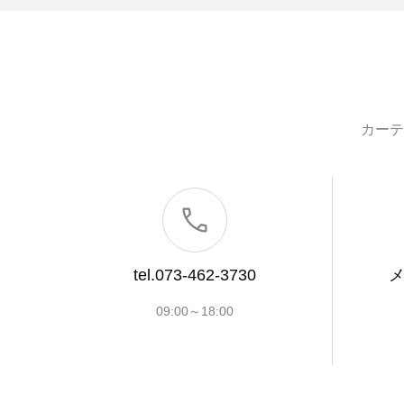
カーテ
tel.073-462-3730
09:00～18:00