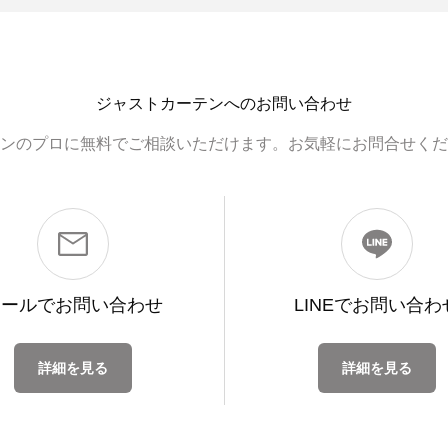
ジャストカーテンへのお問い合わせ
ンのプロに無料でご相談いただけます。お気軽にお問合せくだ
メールで
お問い合わせ
LINEで
お問い合わ
詳細を見る
詳細を見る