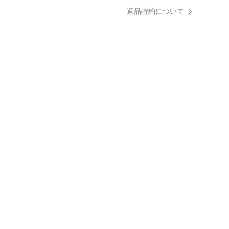
返品特約について