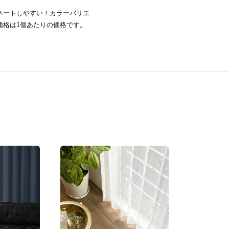
ネートしやすい！カラーバリエ
価格は1個あたりの価格です。