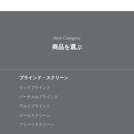
Item Category
商品を選ぶ
ブラインド・スクリーン
ウッドブラインド
バーチカルブラインド
アルミブラインド
ロールスクリーン
プリーツスクリーン