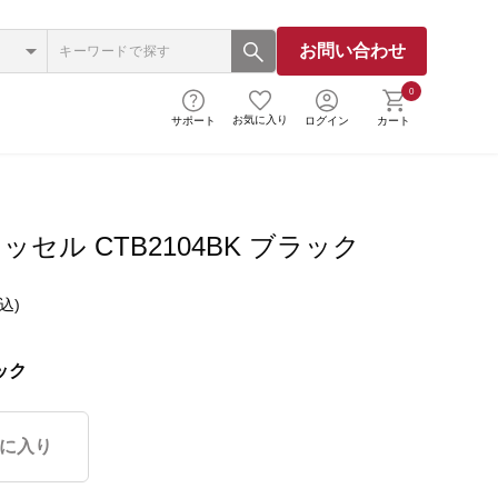
お問い合わせ
0
お気に入り
サポート
ログイン
カート
セル CTB2104BK ブラック
込)
ック
に入り