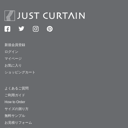
新規会員登録
ログイン
マイページ
お気に入り
ショッピングカート
よくあるご質問
ご利用ガイド
How to Order
サイズの測り方
無料サンプル
お見積りフォーム