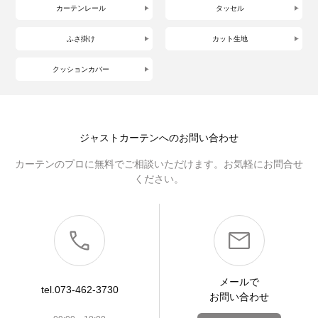
カーテンレール
タッセル
ふさ掛け
カット生地
クッションカバー
ジャストカーテンへのお問い合わせ
カーテンのプロに無料でご相談いただけます。お気軽にお問合せ
ください。
メールで
tel.073-462-3730
お問い合わせ