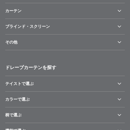
カーテン
ブラインド・スクリーン
その他
ドレープカーテンを探す
テイストで選ぶ
カラーで選ぶ
柄で選ぶ