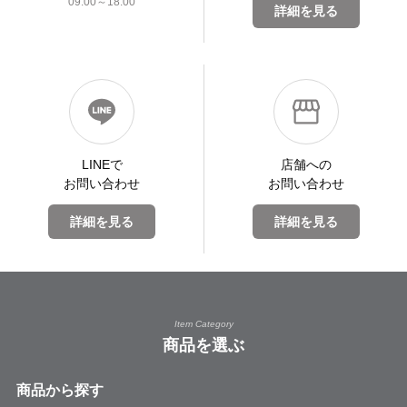
09:00～18:00
詳細を見る
LINEで
店舗への
お問い合わせ
お問い合わせ
詳細を見る
詳細を見る
Item Category
商品を選ぶ
商品から探す