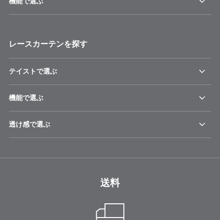
機能で選ぶ
レースカーテンを探す
テイストで選ぶ
機能で選ぶ
透け感で選ぶ
送料