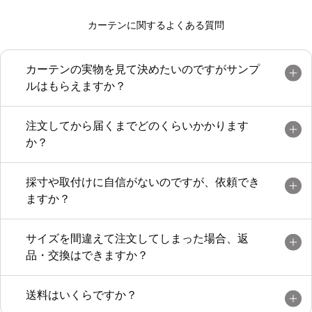
カーテンに関するよくある質問
カーテンの実物を見て決めたいのですがサンプ
ルはもらえますか？
注文してから届くまでどのくらいかかります
か？
採寸や取付けに自信がないのですが、依頼でき
ますか？
サイズを間違えて注文してしまった場合、返
品・交換はできますか？
送料はいくらですか？