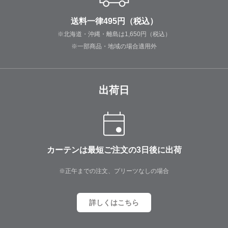
送料一律495円（税込）
※北海道・沖縄・離島は1,650円（税込）
※一部商品・地域の場合適用外
出荷日
カーテンは最短ご注文の3日後に出荷
※正午までの注文、プリーツなしの場合
詳しくはこちら