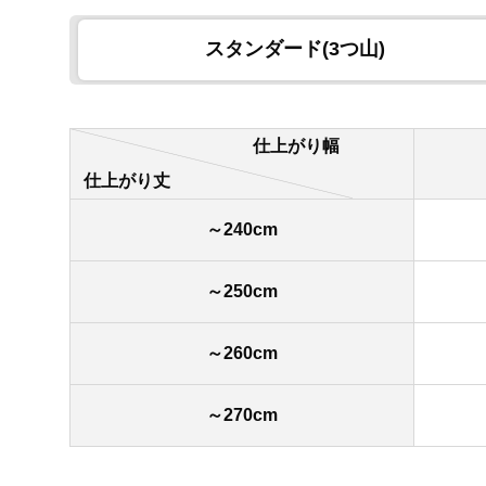
スタンダード(3つ山)
仕上がり幅
仕上がり丈
～240cm
～250cm
～260cm
～270cm