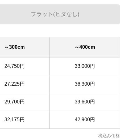
フラット(ヒダなし)
～300cm
～400cm
24,750円
33,000円
27,225円
36,300円
29,700円
39,600円
32,175円
42,900円
税込み価格