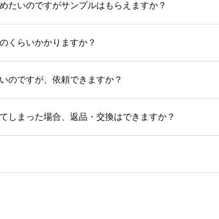
めたいのですがサンプルはもらえますか？
のくらいかかりますか？
いのですが、依頼できますか？
てしまった場合、返品・交換はできますか？