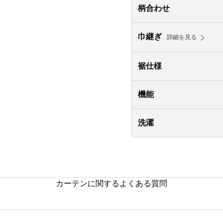
柄合わせ
巾継ぎ
詳細を見る
裾仕様
機能
洗濯
カーテンに関するよくある質問