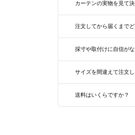
カーテンの実物を見て決
注文してから届くまでど
採寸や取付けに自信がな
サイズを間違えて注文し
送料はいくらですか？