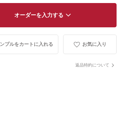
オーダーを入力する
ンプルをカートに入れる
お気に入り
返品特約について