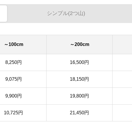
シンプル(2つ山)
～100cm
～200cm
8,250円
16,500円
9,075円
18,150円
9,900円
19,800円
10,725円
21,450円