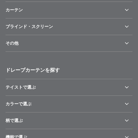
カーテン
ブラインド・スクリーン
その他
ドレープカーテンを探す
テイストで選ぶ
カラーで選ぶ
柄で選ぶ
機能で選ぶ