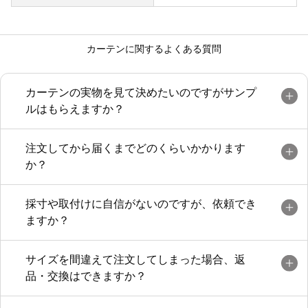
カーテンに関するよくある質問
カーテンの実物を見て決めたいのですがサンプ
ルはもらえますか？
注文してから届くまでどのくらいかかります
か？
採寸や取付けに自信がないのですが、依頼でき
ますか？
サイズを間違えて注文してしまった場合、返
品・交換はできますか？