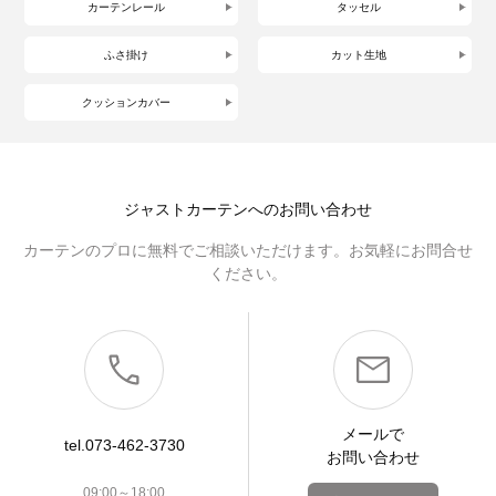
カーテンレール
タッセル
ふさ掛け
カット生地
クッションカバー
ジャストカーテンへのお問い合わせ
カーテンのプロに無料でご相談いただけます。お気軽にお問合せ
ください。
メールで
tel.073-462-3730
お問い合わせ
09:00～18:00