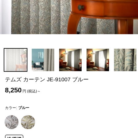
テムズ カーテン JE-91007 ブルー
8,250
円 (税込)～
カラー:
ブルー