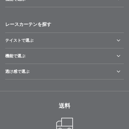
レースカーテンを探す
テイストで選ぶ
機能で選ぶ
透け感で選ぶ
送料