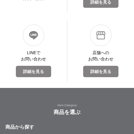
詳細を見る
LINEで
店舗への
お問い合わせ
お問い合わせ
詳細を見る
詳細を見る
Item Category
商品を選ぶ
商品から探す