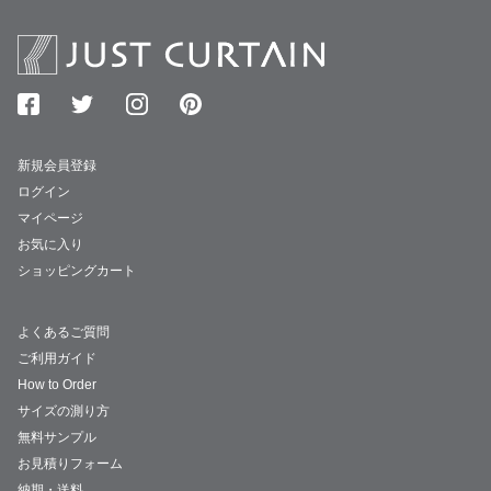
新規会員登録
ログイン
マイページ
お気に入り
ショッピングカート
よくあるご質問
ご利用ガイド
How to Order
サイズの測り方
無料サンプル
お見積りフォーム
納期・送料