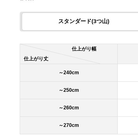
スタンダード(3つ山)
仕上がり幅
仕上がり丈
～240cm
～250cm
～260cm
～270cm