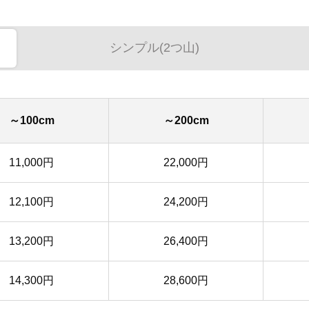
シンプル(2つ山)
～100cm
～200cm
11,000円
22,000円
12,100円
24,200円
13,200円
26,400円
14,300円
28,600円