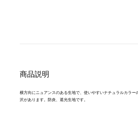
商品説明
横方向にニュアンスのある生地で、使いやすいナチュラルカラーの
沢があります。防炎、遮光生地です。