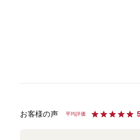
お客様の声
平均評価