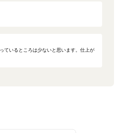
扱っているところは少ないと思います。仕上が