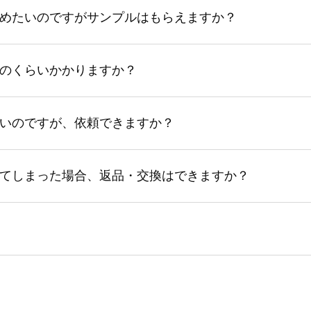
めたいのですがサンプルはもらえますか？
のくらいかかりますか？
いのですが、依頼できますか？
てしまった場合、返品・交換はできますか？