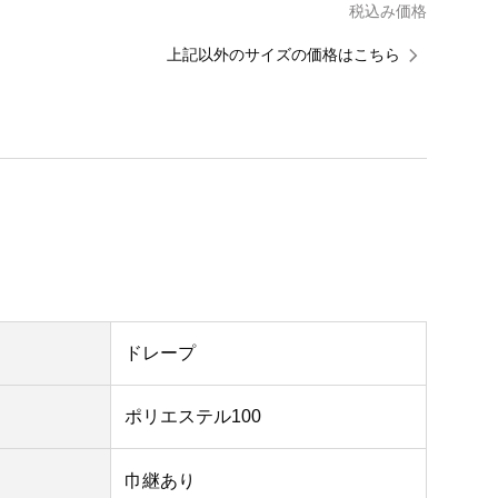
税込み価格
上記以外のサイズの価格はこちら
ドレープ
ポリエステル100
巾継あり