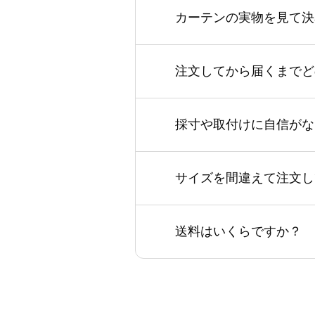
カーテンの実物を見て決
注文してから届くまでど
採寸や取付けに自信がな
サイズを間違えて注文し
送料はいくらですか？