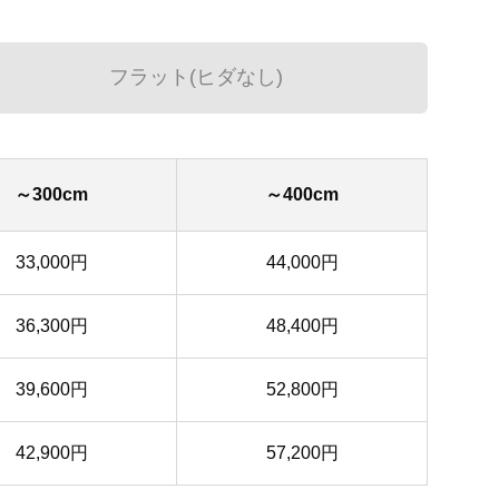
フラット(ヒダなし)
～300cm
～400cm
33,000円
44,000円
36,300円
48,400円
39,600円
52,800円
42,900円
57,200円