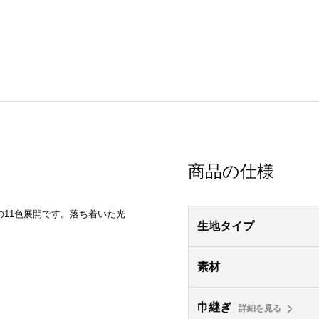
商品の仕様
11色展開です。落ち着いた光
生地タイプ
素材
巾継ぎ
詳細を見る