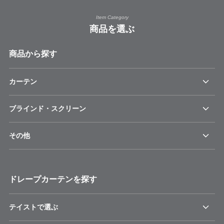
Item Category
商品を選ぶ
商品から探す
カーテン
ブラインド・スクリーン
その他
ドレープカーテンを探す
テイストで選ぶ