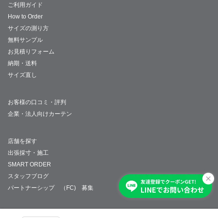
ご利用ガイド
How to Order
サイズの測り方
無料サンプル
お見積りフォーム
納期・送料
サイズ直し
お客様の口コミ・評判
企業・法人向けカーテン
店舗を探す
出張採寸・施工
SMART ORDER
スタッフブログ
パートナーシップ （FC) 募集