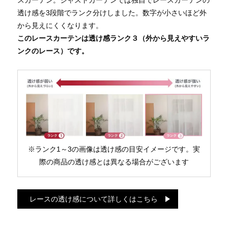
透け感を3段階でランク分けしました。数字が小さいほど外
から見えにくくなります。
このレースカーテンは透け感ランク３（外から見えやすいラ
ンクのレース）です。
※ランク1～3の画像は透け感の目安イメージです。実
際の商品の透け感とは異なる場合がございます
レースの透け感について詳しくはこちら