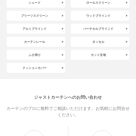
シェード
ロールスクリーン
プリーツスクリーン
ウッドブラインド
アルミブラインド
バーチカルブラインド
カーテンレール
タッセル
ふさ掛け
カット生地
クッションカバー
ジャストカーテンへのお問い合わせ
カーテンのプロに無料でご相談いただけます。お気軽にお問合せ
ください。