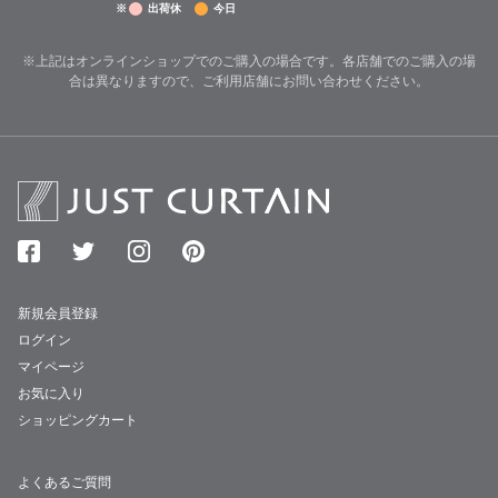
※
出荷休
今日
※上記はオンラインショップでのご購入の場合です。各店舗でのご購入の場
合は異なりますので、ご利用店舗にお問い合わせください。
新規会員登録
ログイン
マイページ
お気に入り
ショッピングカート
よくあるご質問