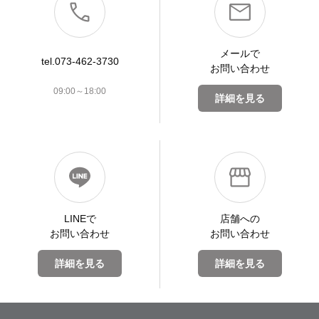
メールで
tel.073-462-3730
お問い合わせ
09:00～18:00
詳細を見る
LINEで
店舗への
お問い合わせ
お問い合わせ
詳細を見る
詳細を見る