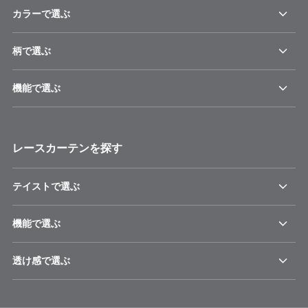
カラーで選ぶ
柄で選ぶ
機能で選ぶ
レースカーテンを探す
テイストで選ぶ
機能で選ぶ
透け感で選ぶ