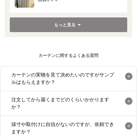
もっと見る
カーテンに関するよくある質問
カーテンの実物を見て決めたいのですがサンプ
ルはもらえますか？
注文してから届くまでどのくらいかかります
か？
採寸や取付けに自信がないのですが、依頼でき
ますか？