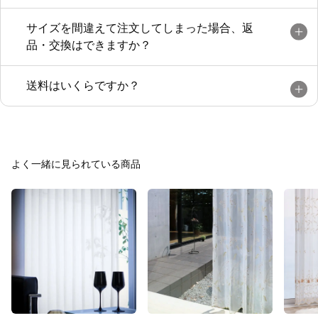
サイズを間違えて注文してしまった場合、返
品・交換はできますか？
送料はいくらですか？
よく一緒に見られている商品