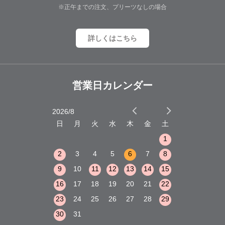
※正午までの注文、プリーツなしの場合
詳しくはこちら
営業日カレンダー
2026/8
2026/9
木
金
土
日
月
火
水
木
金
土
日
月
火
1
2
3
1
1
8
9
10
2
3
4
5
6
7
8
6
7
8
15
16
17
9
10
11
12
13
14
15
13
14
15
22
23
24
16
17
18
19
20
21
22
20
21
22
29
30
31
23
24
25
26
27
28
29
27
28
29
30
31