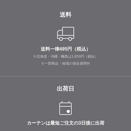
送料
送料一律495円（税込）
※北海道・沖縄・離島は1,650円（税込）
※一部商品・地域の場合適用外
出荷日
カーテンは最短ご注文の3日後に出荷