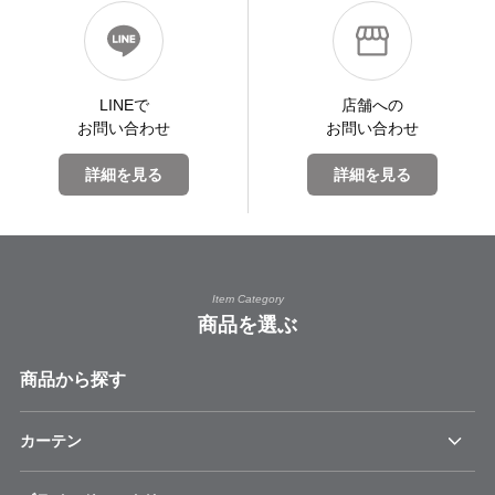
LINEで
店舗への
お問い合わせ
お問い合わせ
詳細を見る
詳細を見る
Item Category
商品を選ぶ
商品から探す
カーテン