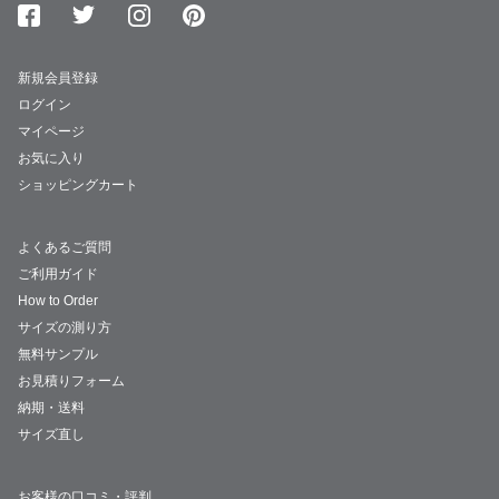
新規会員登録
ログイン
マイページ
お気に入り
ショッピングカート
よくあるご質問
ご利用ガイド
How to Order
サイズの測り方
無料サンプル
お見積りフォーム
納期・送料
サイズ直し
お客様の口コミ・評判