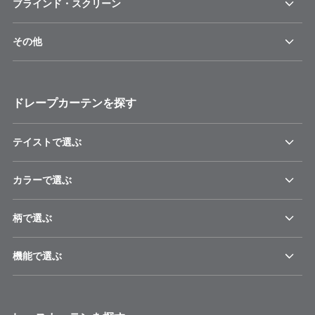
ブラインド・スクリーン
その他
ドレープカーテンを探す
テイストで選ぶ
カラーで選ぶ
柄で選ぶ
機能で選ぶ