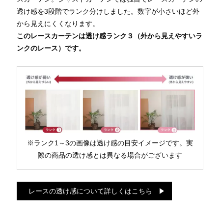
透け感を3段階でランク分けしました。数字が小さいほど外
から見えにくくなります。
このレースカーテンは透け感ランク３（外から見えやすいラ
ンクのレース）です。
※ランク1～3の画像は透け感の目安イメージです。実
際の商品の透け感とは異なる場合がございます
レースの透け感について詳しくはこちら