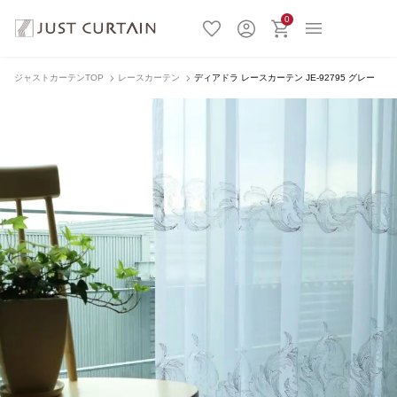
0
ジャストカーテンTOP
レースカーテン
ディアドラ レースカーテン JE-92795 グレー