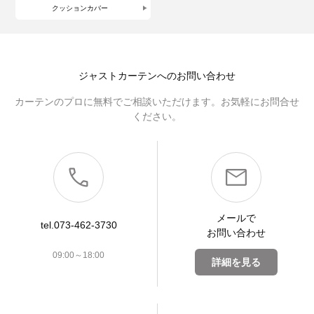
クッションカバー
ジャストカーテンへのお問い合わせ
カーテンのプロに無料でご相談いただけます。お気軽にお問合せ
ください。
メールで
tel.073-462-3730
お問い合わせ
09:00～18:00
詳細を見る