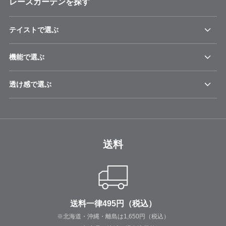
レースカーテンを探す
テイストで選ぶ
機能で選ぶ
透け感で選ぶ
送料
送料一律495円（税込）
※北海道・沖縄・離島は1,650円（税込）