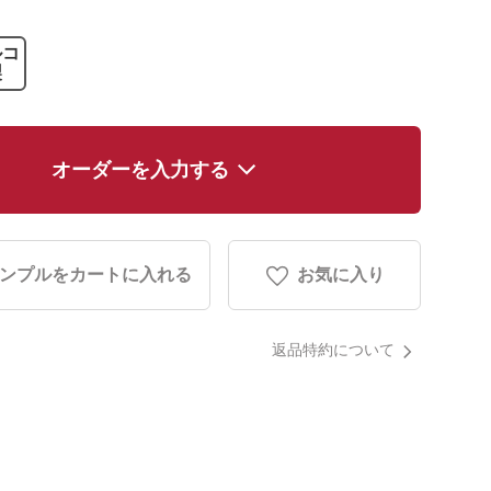
ルコ
製
オーダーを入力する
ンプルをカートに入れる
お気に入り
返品特約について