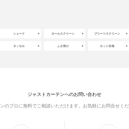
シェード
ロールスクリーン
プリーツスクリーン
タッセル
ふさ掛け
カット生地
ジャストカーテンへのお問い合わせ
ンのプロに無料でご相談いただけます。お気軽にお問合せくだ