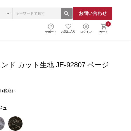
お問い合わせ
0
お気に入り
サポート
ログイン
カート
ド カット生地 JE-92807 ベージ
 (税込)～
ジュ