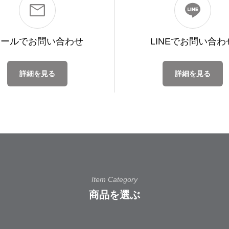
メールで
お問い合わせ
LINEで
お問い合わ
詳細を見る
詳細を見る
Item Category
商品を選ぶ