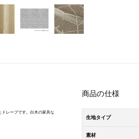
商品の仕様
たドレープです。白木の家具な
生地タイプ
素材