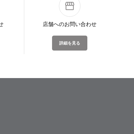
せ
店舗への
お問い合わせ
詳細を見る