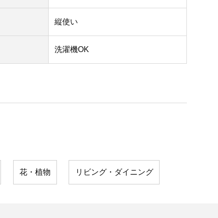
縦使い
洗濯機OK
花・植物
リビング・ダイニング