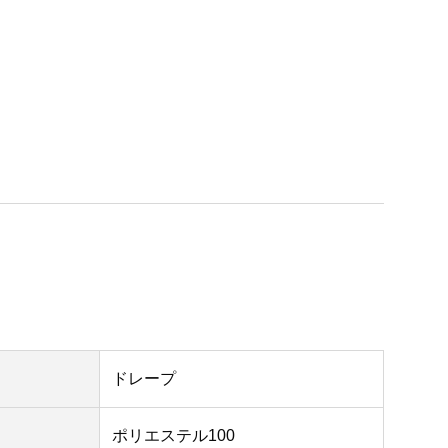
ドレープ
ポリエステル100