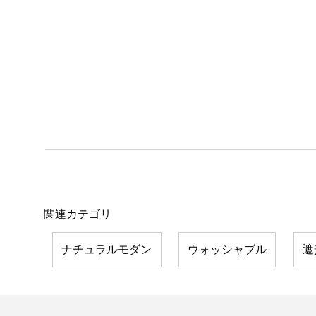
関連カテゴリ
ナチュラルモダン
ウォッシャブル
遮