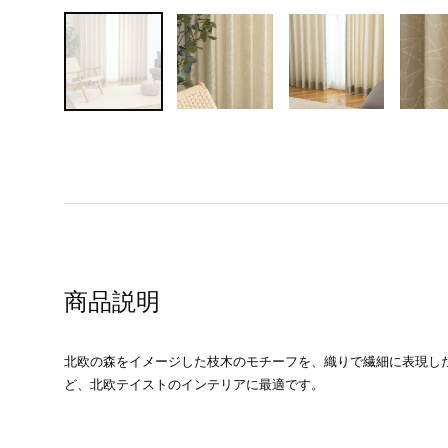
商品説明
北欧の森をイメージした枝木のモチーフを、織りで繊細に表現し
ど、北欧テイストのインテリアに最適です。