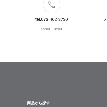
tel.073-462-3730
09:00～18:00
商品から探す