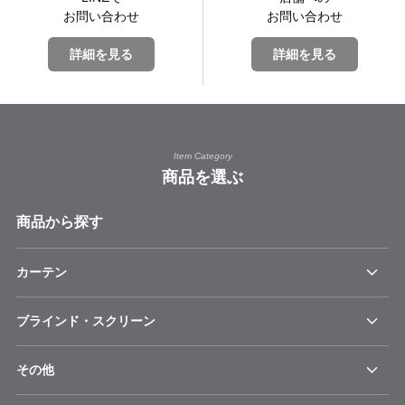
お問い合わせ
お問い合わせ
詳細を見る
詳細を見る
Item Category
商品を選ぶ
商品から探す
カーテン
ブラインド・スクリーン
その他