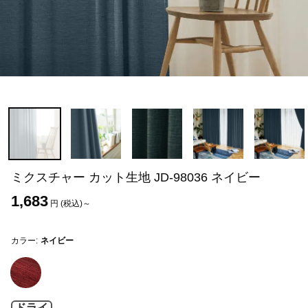
ミクスチャー カット生地 JD-98036 ネイビー
1,683
円 (税込)～
カラー:
ネイビー
ドライ