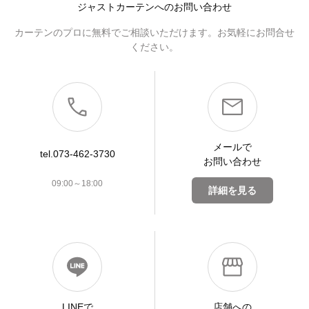
ジャストカーテンへのお問い合わせ
カーテンのプロに無料でご相談いただけます。お気軽にお問合せ
ください。
メールで
tel.073-462-3730
お問い合わせ
09:00～18:00
詳細を見る
LINEで
店舗への