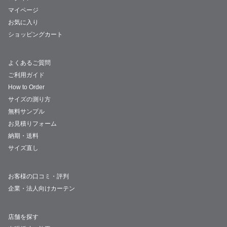
マイページ
お気に入り
ショッピングカート
よくあるご質問
ご利用ガイド
How to Order
サイズの測り方
無料サンプル
お見積りフォーム
納期・送料
サイズ直し
お客様の口コミ・評判
企業・法人向けカーテン
店舗を探す