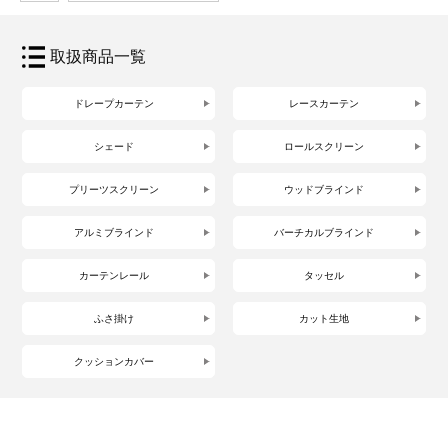
取扱商品一覧
ドレープカーテン
レースカーテン
シェード
ロールスクリーン
プリーツスクリーン
ウッドブラインド
アルミブラインド
バーチカルブラインド
カーテンレール
タッセル
ふさ掛け
カット生地
クッションカバー