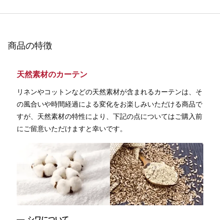
商品の特徴
天然素材のカーテン
リネンやコットンなどの天然素材が含まれるカーテンは、そ
の風合いや時間経過による変化をお楽しみいただける商品で
すが、天然素材の特性により、下記の点についてはご購入前
にご留意いただけますと幸いです。
シワについて