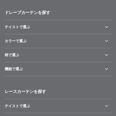
ドレープカーテンを探す
テイストで選ぶ
カラーで選ぶ
柄で選ぶ
機能で選ぶ
レースカーテンを探す
テイストで選ぶ