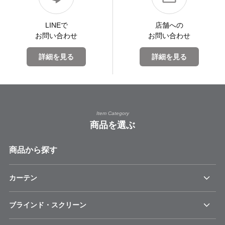
LINEで
店舗への
お問い合わせ
お問い合わせ
詳細を見る
詳細を見る
Item Category
商品を選ぶ
商品から探す
カーテン
ブラインド・スクリーン