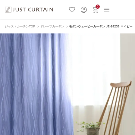
0
ジャストカーテンTOP
ドレープカーテン
モダンウェービーカーテン JE-19233 ネイビー