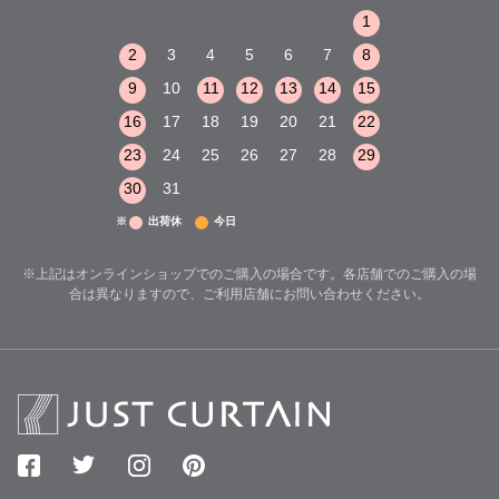
1
2
3
1
1
8
9
10
2
3
4
5
6
7
8
6
7
8
15
16
17
9
10
11
12
13
14
15
13
14
15
22
23
24
16
17
18
19
20
21
22
20
21
22
29
30
31
23
24
25
26
27
28
29
27
28
29
30
31
※
出荷休
今日
※上記はオンラインショップでのご購入の場合です。各店舗でのご購入の場
合は異なりますので、ご利用店舗にお問い合わせください。