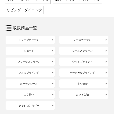
リビング・ダイニング
取扱商品一覧
ドレープカーテン
レースカーテン
シェード
ロールスクリーン
プリーツスクリーン
ウッドブラインド
アルミブラインド
バーチカルブラインド
カーテンレール
タッセル
ふさ掛け
カット生地
クッションカバー