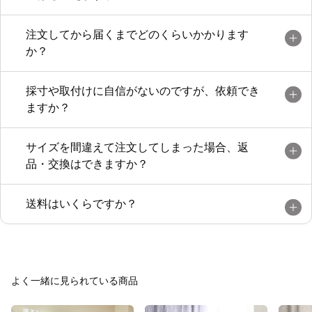
注文してから届くまでどのくらいかかります
か？
採寸や取付けに自信がないのですが、依頼でき
ますか？
サイズを間違えて注文してしまった場合、返
品・交換はできますか？
送料はいくらですか？
よく一緒に見られている商品