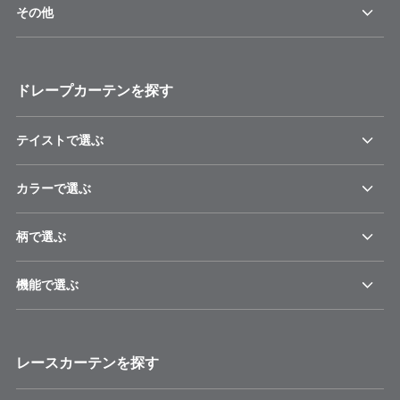
その他
ドレープカーテンを探す
テイストで選ぶ
カラーで選ぶ
柄で選ぶ
機能で選ぶ
レースカーテンを探す