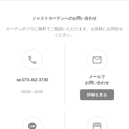
ジャストカーテンへのお問い合わせ
カーテンのプロに無料でご相談いただけます。お気軽にお問合せ
ください。
メールで
tel.073-462-3730
お問い合わせ
09:00～18:00
詳細を見る