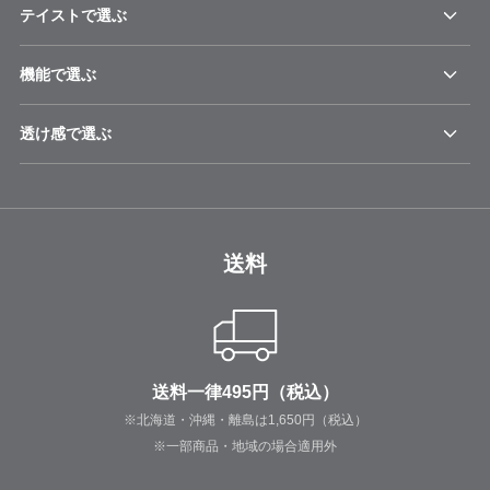
テイストで選ぶ
機能で選ぶ
透け感で選ぶ
送料
送料一律495円（税込）
※北海道・沖縄・離島は1,650円（税込）
※一部商品・地域の場合適用外