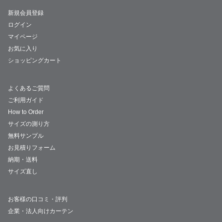
新規会員登録
ログイン
マイページ
お気に入り
ショッピングカート
よくあるご質問
ご利用ガイド
How to Order
サイズの測り方
無料サンプル
お見積りフォーム
納期・送料
サイズ直し
お客様の口コミ・評判
企業・法人向けカーテン