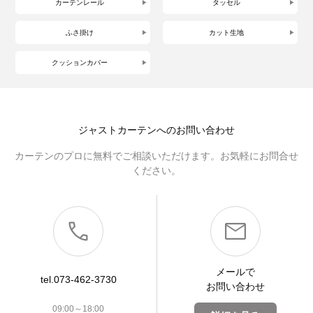
カーテンレール
タッセル
ふさ掛け
カット生地
クッションカバー
ジャストカーテンへのお問い合わせ
カーテンのプロに無料でご相談いただけます。お気軽にお問合せ
ください。
メールで
tel.073-462-3730
お問い合わせ
09:00～18:00