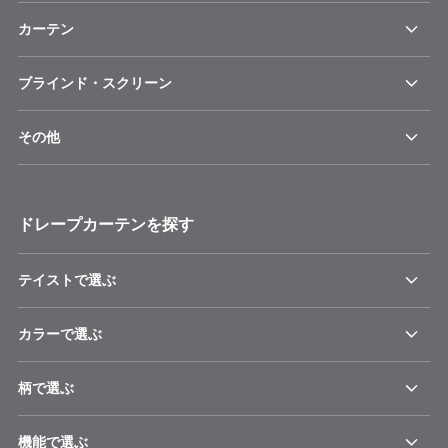
カーテン
ブラインド・スクリーン
その他
ドレープカーテンを探す
テイストで選ぶ
カラーで選ぶ
柄で選ぶ
機能で選ぶ