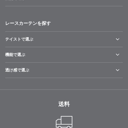
レースカーテンを探す
テイストで選ぶ
機能で選ぶ
透け感で選ぶ
送料