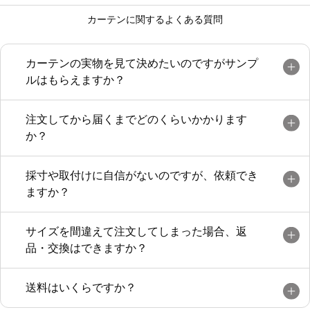
カーテンに関するよくある質問
カーテンの実物を見て決めたいのですがサンプ
ルはもらえますか？
注文してから届くまでどのくらいかかります
か？
採寸や取付けに自信がないのですが、依頼でき
ますか？
サイズを間違えて注文してしまった場合、返
品・交換はできますか？
送料はいくらですか？