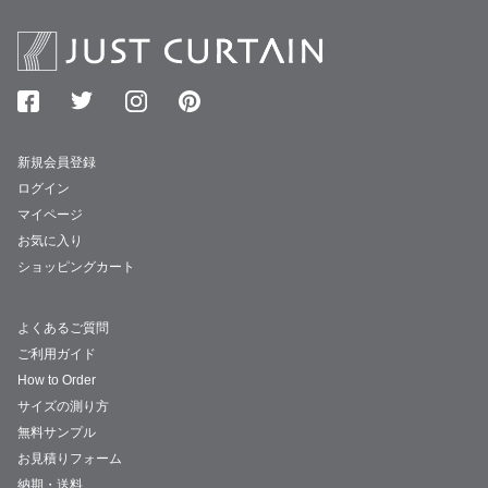
新規会員登録
ログイン
マイページ
お気に入り
ショッピングカート
よくあるご質問
ご利用ガイド
How to Order
サイズの測り方
無料サンプル
お見積りフォーム
納期・送料