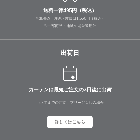
送料一律495円（税込）
※北海道・沖縄・離島は1,650円（税込）
※一部商品・地域の場合適用外
出荷日
カーテンは最短ご注文の3日後に出荷
※正午までの注文、プリーツなしの場合
詳しくはこちら