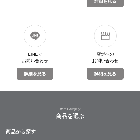
詳細を見る
LINEで
店舗への
お問い合わせ
お問い合わせ
詳細を見る
詳細を見る
Item Category
商品を選ぶ
商品から探す