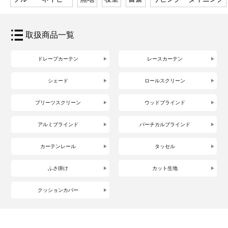
取扱商品一覧
ドレープカーテン
レースカーテン
シェード
ロールスクリーン
プリーツスクリーン
ウッドブラインド
アルミブラインド
バーチカルブラインド
カーテンレール
タッセル
ふさ掛け
カット生地
クッションカバー