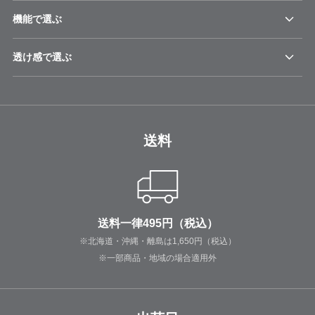
機能で選ぶ
透け感で選ぶ
送料
送料一律495円（税込）
※北海道・沖縄・離島は1,650円（税込）
※一部商品・地域の場合適用外