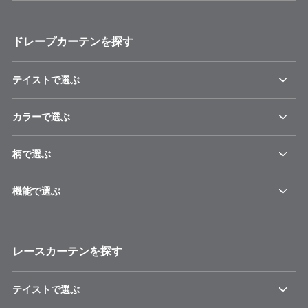
ドレープカーテンを探す
テイストで選ぶ
カラーで選ぶ
柄で選ぶ
機能で選ぶ
レースカーテンを探す
テイストで選ぶ