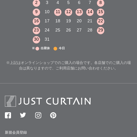
8
9
10
2
3
4
5
6
7
8
6
7
8
15
16
17
9
10
11
12
13
14
15
13
14
15
22
23
24
16
17
18
19
20
21
22
20
21
22
29
30
31
23
24
25
26
27
28
29
27
28
29
30
31
※
出荷休
今日
※上記はオンラインショップでのご購入の場合です。各店舗でのご購入の場
合は異なりますので、ご利用店舗にお問い合わせください。
新規会員登録