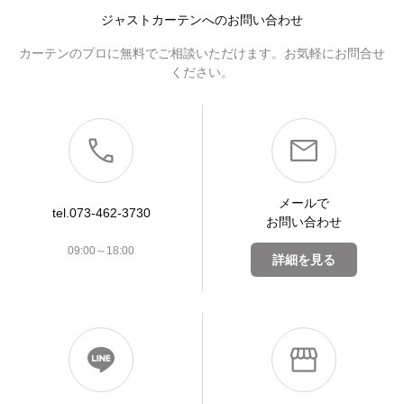
ジャストカーテンへのお問い合わせ
カーテンのプロに無料でご相談いただけます。お気軽にお問合せ
ください。
メールで
tel.073-462-3730
お問い合わせ
09:00～18:00
詳細を見る