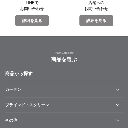
LINEで
店舗への
お問い合わせ
お問い合わせ
詳細を見る
詳細を見る
Item Category
商品を選ぶ
商品から探す
カーテン
ブラインド・スクリーン
その他