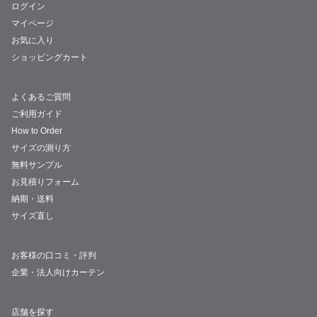
ログイン
マイページ
お気に入り
ショッピングカート
よくあるご質問
ご利用ガイド
How to Order
サイズの測り方
無料サンプル
お見積りフォーム
納期・送料
サイズ直し
お客様の口コミ・評判
企業・法人向けカーテン
店舗を探す