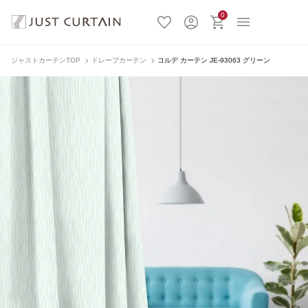
0
ジャストカーテンTOP
ドレープカーテン
コルデ カーテン JE-93063 グリーン