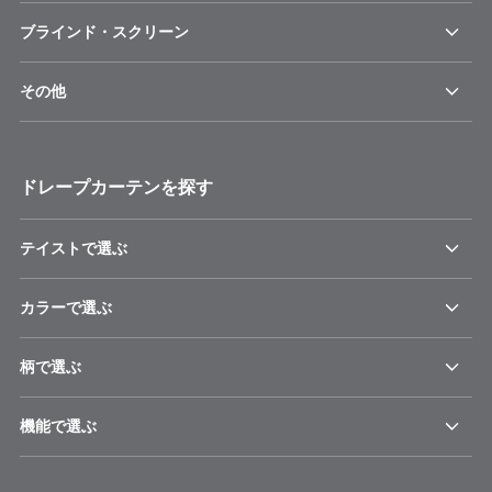
ブラインド・スクリーン
その他
ドレープカーテンを探す
テイストで選ぶ
カラーで選ぶ
柄で選ぶ
機能で選ぶ