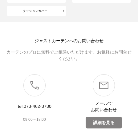
クッションカバー
ジャストカーテンへのお問い合わせ
カーテンのプロに無料でご相談いただけます。お気軽にお問合せ
ください。
メールで
tel.073-462-3730
お問い合わせ
09:00～18:00
詳細を見る