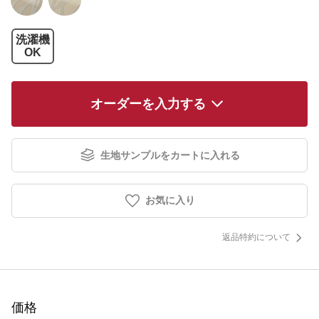
洗濯機
OK
オーダーを入力する
生地サンプルをカートに入れる
お気に入り
返品特約について
価格