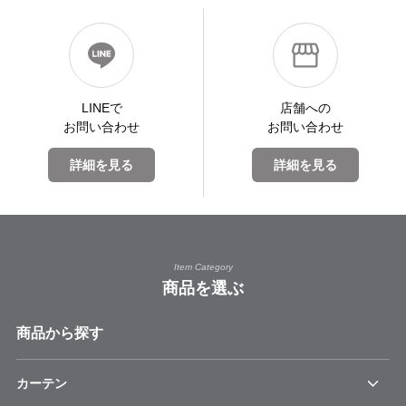
LINEで
店舗への
お問い合わせ
お問い合わせ
詳細を見る
詳細を見る
Item Category
商品を選ぶ
商品から探す
カーテン