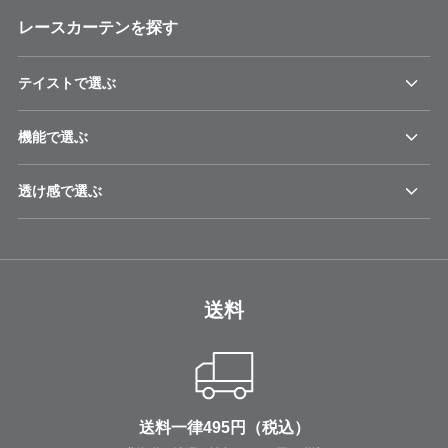
レースカーテンを探す
テイストで選ぶ
機能で選ぶ
透け感で選ぶ
送料
送料一律495円（税込）