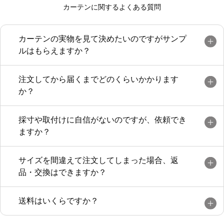
カーテンに関するよくある質問
カーテンの実物を見て決めたいのですがサンプ
ルはもらえますか？
注文してから届くまでどのくらいかかります
か？
採寸や取付けに自信がないのですが、依頼でき
ますか？
サイズを間違えて注文してしまった場合、返
品・交換はできますか？
送料はいくらですか？