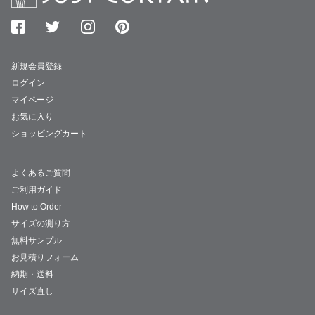
新規会員登録
ログイン
マイページ
お気に入り
ショッピングカート
よくあるご質問
ご利用ガイド
How to Order
サイズの測り方
無料サンプル
お見積りフォーム
納期・送料
サイズ直し