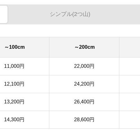
シンプル(2つ山)
～100cm
～200cm
11,000円
22,000円
12,100円
24,200円
13,200円
26,400円
14,300円
28,600円