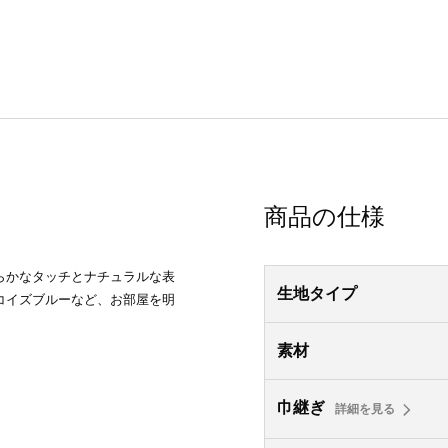
商品の仕様
らかなタッチとナチュラルな表
生地タイプ
コイズブルーなど、お部屋を明
素材
巾継ぎ
詳細を見る