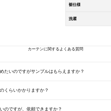
裾仕様
洗濯
カーテンに関するよくある質問
めたいのですがサンプルはもらえますか？
のくらいかかりますか？
いのですが、依頼できますか？