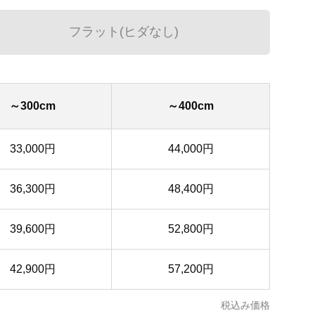
フラット(ヒダなし)
～300cm
～400cm
33,000円
44,000円
36,300円
48,400円
39,600円
52,800円
42,900円
57,200円
税込み価格