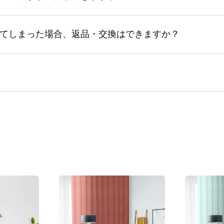
てしまった場合、返品・交換はできますか？