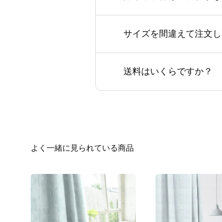
サイズを間違えて注文し
送料はいくらですか？
よく一緒に見られている商品