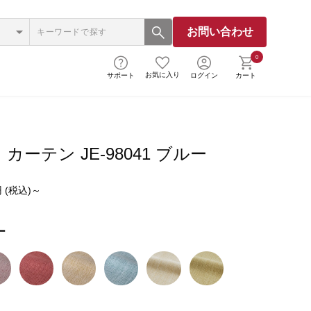
お問い合わせ
0
お気に入り
サポート
ログイン
カート
カーテン JE-98041 ブルー
 (税込)～
ー