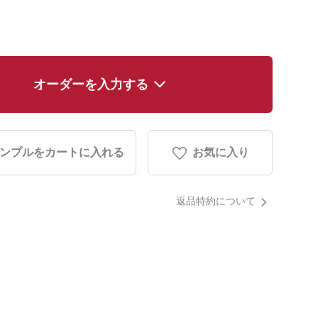
オーダーを入力する
ンプルをカートに入れる
お気に入り
返品特約について