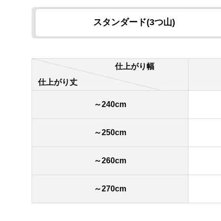
スタンダード(3つ山)
仕上がり幅
仕上がり丈
～240cm
～250cm
～260cm
～270cm