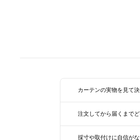
カーテンの実物を見て決
注文してから届くまでど
採寸や取付けに自信がな