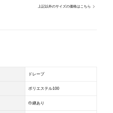
上記以外のサイズの価格はこちら
ドレープ
ポリエステル100
巾継あり