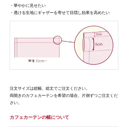
・華やかに見せたい
・透ける生地にギャザーを寄せて目隠し効果を高めたい
注文サイズは総幅、総丈でご注文ください。
両開きのカフェカーテンを希望の場合、片側ずつご注文くだ
さい。
カフェカーテンの幅について