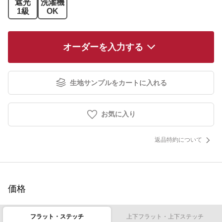
遮光
洗濯機
1級
OK
オーダーを入力する
生地サンプルをカートに入れる
お気に入り
返品特約について
価格
フラット・ステッチ
上下フラット・上下ステッチ