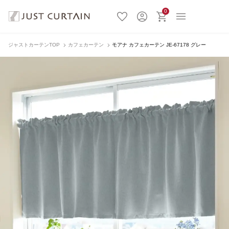
0
ジャストカーテンTOP
カフェカーテン
モアナ カフェカーテン JE-67178 グレー