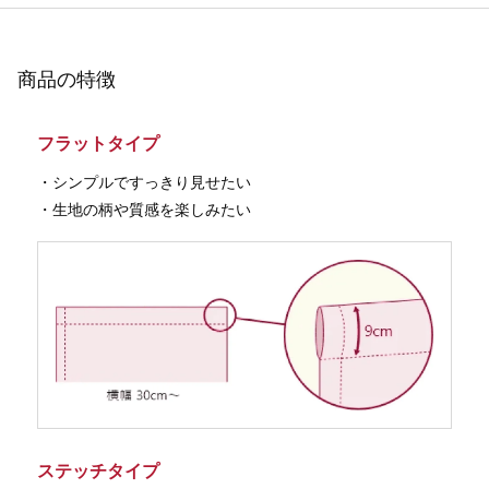
商品の特徴
フラットタイプ
・シンプルですっきり見せたい
・生地の柄や質感を楽しみたい
ステッチタイプ