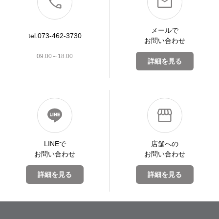
メールで
tel.073-462-3730
お問い合わせ
09:00～18:00
詳細を見る
LINEで
店舗への
お問い合わせ
お問い合わせ
詳細を見る
詳細を見る