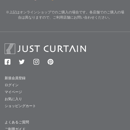
※上記はオンラインショップでのご購入の場合です。各店舗でのご購入の場
合は異なりますので、ご利用店舗にお問い合わせください。
新規会員登録
ログイン
マイページ
お気に入り
ショッピングカート
よくあるご質問
ご利用ガイド