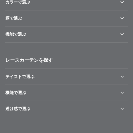
カラーで選ぶ
柄で選ぶ
機能で選ぶ
レースカーテンを探す
テイストで選ぶ
機能で選ぶ
透け感で選ぶ