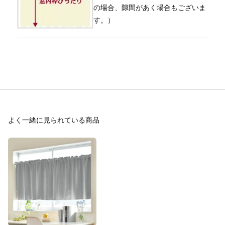
の場合、隙間があく場合もございま
す。）
よく一緒に見られている商品