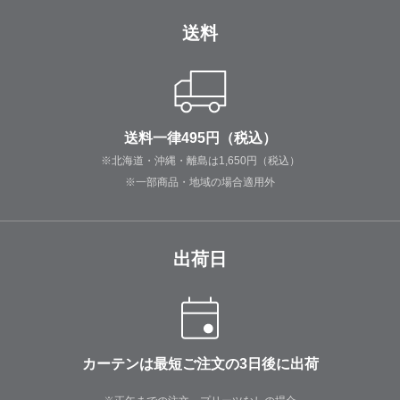
送料
送料一律495円（税込）
※北海道・沖縄・離島は1,650円（税込）
※一部商品・地域の場合適用外
出荷日
カーテンは最短ご注文の3日後に出荷