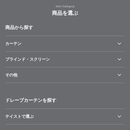
Item Category
商品を選ぶ
商品から探す
カーテン
ブラインド・スクリーン
その他
ドレープカーテンを探す
テイストで選ぶ