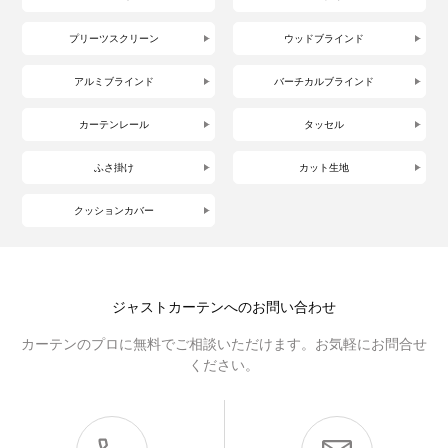
プリーツスクリーン
ウッドブラインド
アルミブラインド
バーチカルブラインド
カーテンレール
タッセル
ふさ掛け
カット生地
クッションカバー
ジャストカーテンへのお問い合わせ
カーテンのプロに無料でご相談いただけます。お気軽にお問合せ
ください。