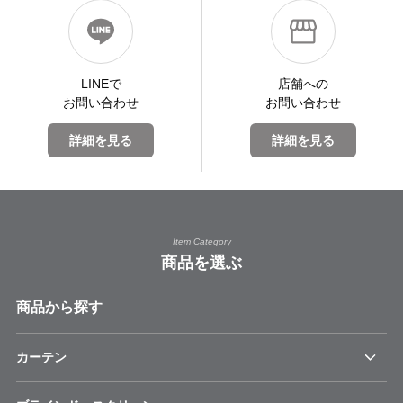
LINEで
店舗への
お問い合わせ
お問い合わせ
詳細を見る
詳細を見る
Item Category
商品を選ぶ
商品から探す
カーテン