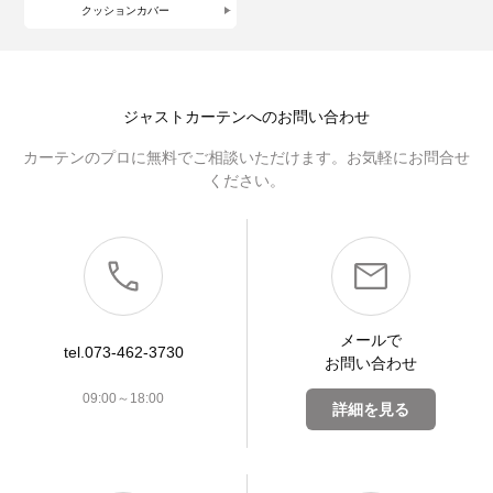
クッションカバー
ジャストカーテンへのお問い合わせ
カーテンのプロに無料でご相談いただけます。お気軽にお問合せ
ください。
メールで
tel.073-462-3730
お問い合わせ
09:00～18:00
詳細を見る