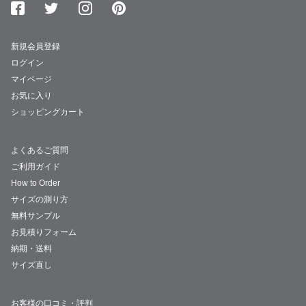
新規会員登録
ログイン
マイページ
お気に入り
ショッピングカート
よくあるご質問
ご利用ガイド
How to Order
サイズの測り方
無料サンプル
お見積りフォーム
納期・送料
サイズ直し
お客様の口コミ・評判