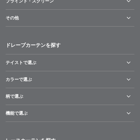
ブラインド・スクリーン
その他
ドレープカーテンを探す
テイストで選ぶ
カラーで選ぶ
柄で選ぶ
機能で選ぶ