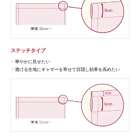
ステッチタイプ
・華やかに見せたい
・透ける生地にギャザーを寄せて目隠し効果を高めたい