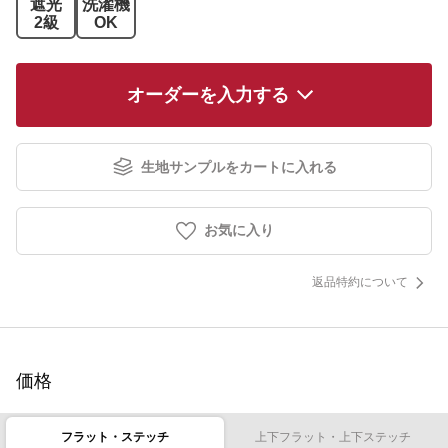
遮光
洗濯機
2級
OK
オーダーを入力する
生地サンプルをカートに入れる
お気に入り
返品特約について
価格
フラット・ステッチ
上下フラット・上下ステッチ