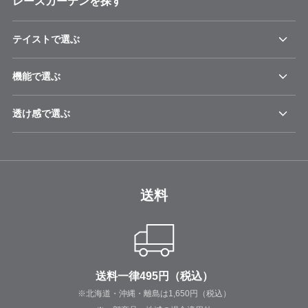
レースカーテンを探す
テイストで選ぶ
機能で選ぶ
透け感で選ぶ
送料
送料一律495円（税込）
※北海道・沖縄・離島は1,650円（税込）