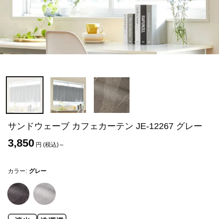
サンドウェーブ カフェカーテン JE-12267 グレー
3,850
円 (税込)～
カラー:
グレー