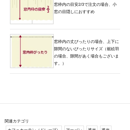
窓枠内の目安2/3で注文の場合、小
窓の目隠しにおすすめ
窓枠内の丈ぴったりの場合、上下に
隙間のないぴったりサイズ（裾絵羽
の場合、隙間があく場合もございま
す。）
関連カテゴリ