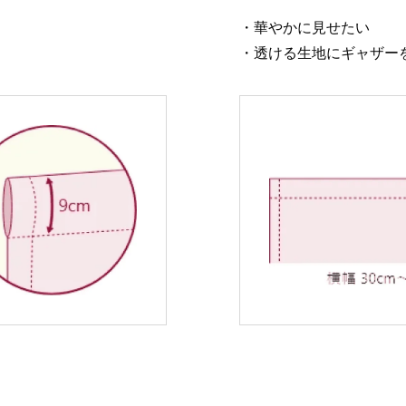
・華やかに見せたい
・透ける生地にギャザー