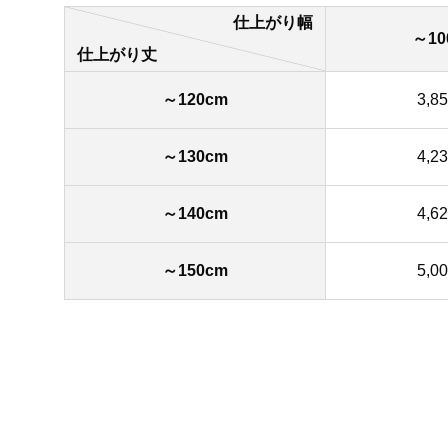
仕上がり幅
～10
仕上がり丈
～120cm
3,8
～130cm
4,2
～140cm
4,6
～150cm
5,0