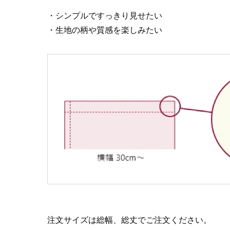
・シンプルですっきり見せたい
・生地の柄や質感を楽しみたい
注文サイズは総幅、総丈でご注文ください。