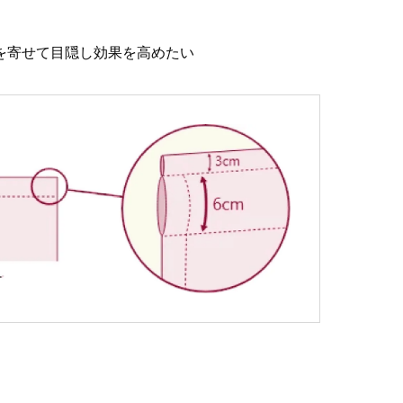
を寄せて目隠し効果を高めたい