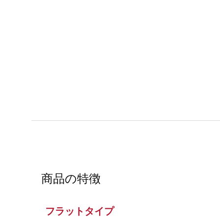
商品の特徴
フラットタイプ