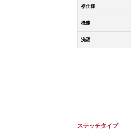
裾仕様
機能
洗濯
ステッチタイプ