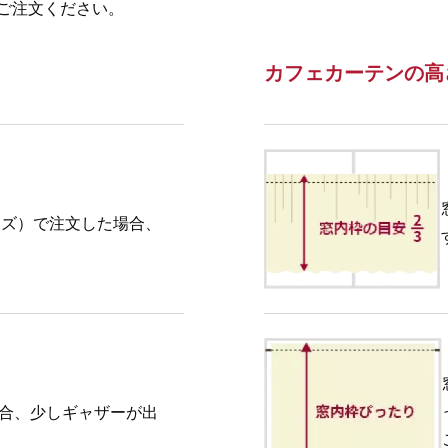
ご注文ください。
カフェカーテンの高
イズ）で注文した場合、
場合、少しギャザーが出