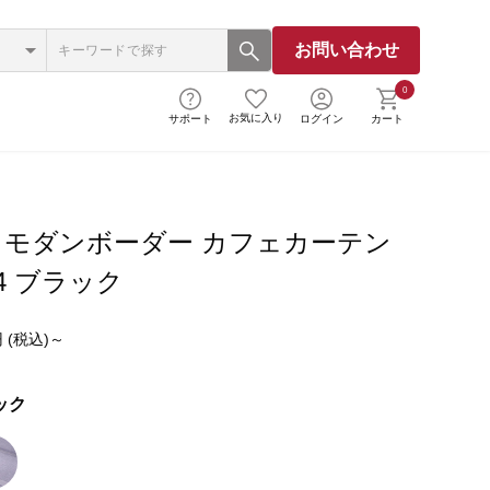
お問い合わせ
0
お気に入り
サポート
ログイン
カート
モダンボーダー カフェカーテン
054 ブラック
 (税込)～
ック