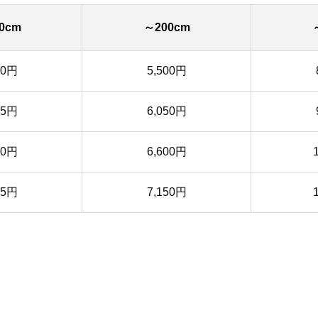
0cm
～200cm
50円
5,500円
35円
6,050円
20円
6,600円
05円
7,150円