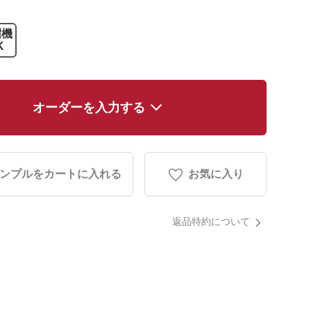
濯機
K
オーダーを入力する
ンプルをカートに入れる
お気に入り
返品特約について