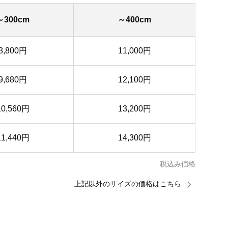
～300cm
～400cm
8,800円
11,000円
9,680円
12,100円
10,560円
13,200円
11,440円
14,300円
税込み価格
上記以外のサイズの価格はこちら