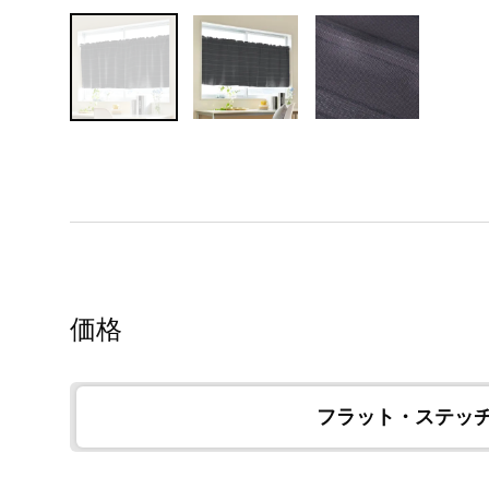
価格
フラット・ステッ