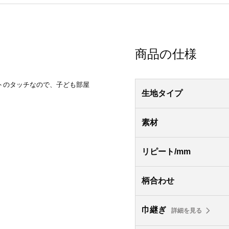
商品の仕様
トのタッチなので、子ども部屋
生地タイプ
。
素材
リピート/mm
柄合わせ
巾継ぎ
詳細を見る