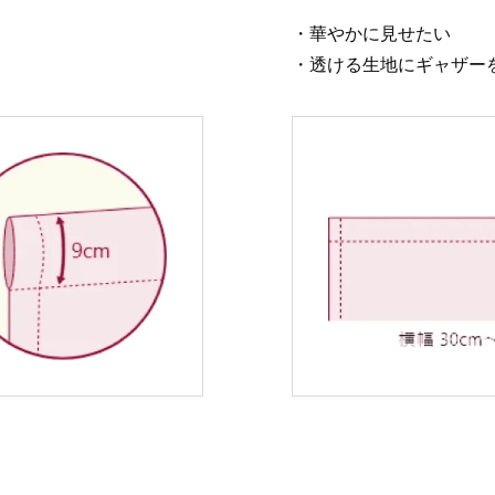
・華やかに見せたい
・透ける生地にギャザー