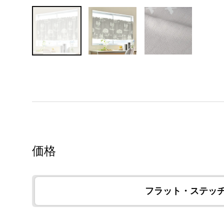
価格
フラット・ステッ