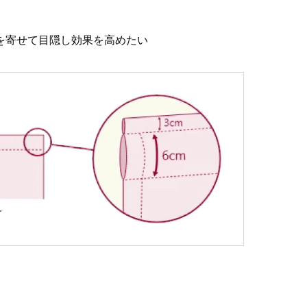
を寄せて目隠し効果を高めたい