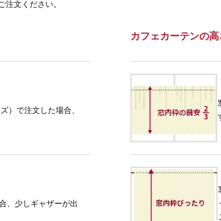
ご注文ください。
カフェカーテンの高
イズ）で注文した場合、
場合、少しギャザーが出