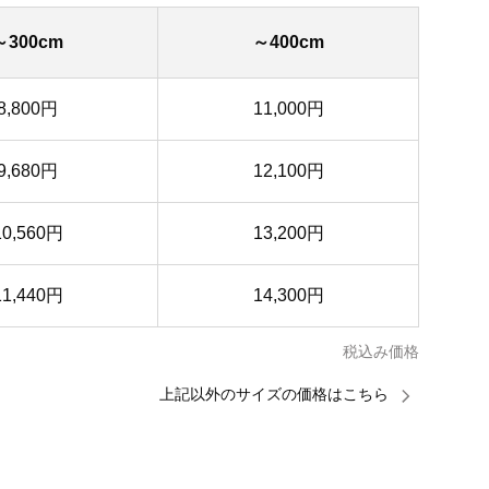
～300cm
～400cm
8,800円
11,000円
9,680円
12,100円
10,560円
13,200円
11,440円
14,300円
税込み価格
上記以外のサイズの価格はこちら