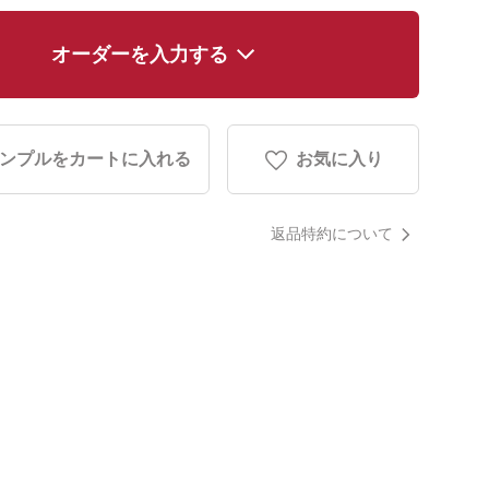
オーダーを入力する
ンプルをカートに入れる
お気に入り
返品特約について