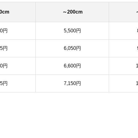
0cm
～200cm
50円
5,500円
35円
6,050円
20円
6,600円
05円
7,150円