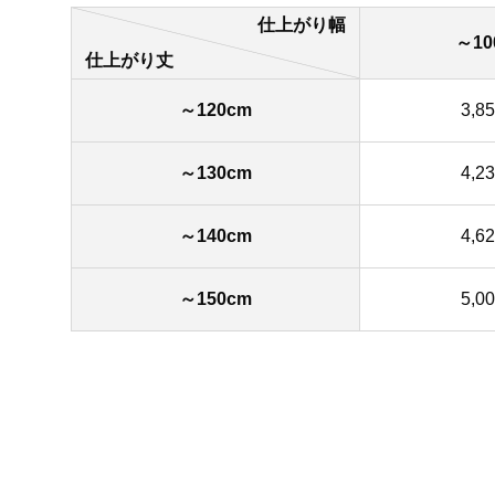
仕上がり幅
～10
仕上がり丈
～120cm
3,8
～130cm
4,2
～140cm
4,6
～150cm
5,0