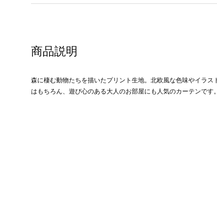
商品説明
森に棲む動物たちを描いたプリント生地。北欧風な色味やイラス
はもちろん、遊び心のある大人のお部屋にも人気のカーテンです