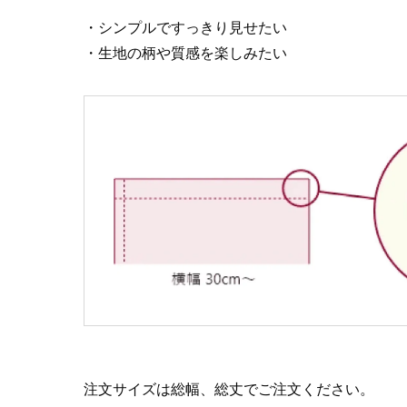
・シンプルですっきり見せたい
・生地の柄や質感を楽しみたい
注文サイズは総幅、総丈でご注文ください。