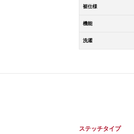
裾仕様
機能
洗濯
ステッチタイプ