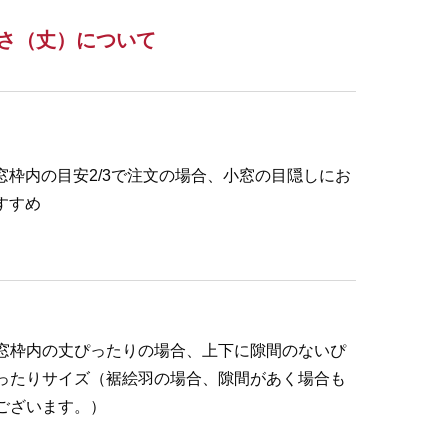
さ（丈）について
窓枠内の目安2/3で注文の場合、小窓の目隠しにお
すすめ
窓枠内の丈ぴったりの場合、上下に隙間のないぴ
ったりサイズ（裾絵羽の場合、隙間があく場合も
ございます。）