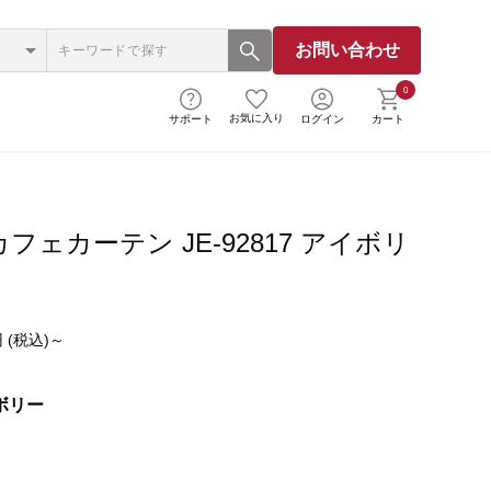
お問い合わせ
0
お気に入り
サポート
ログイン
カート
フェカーテン JE-92817 アイボリ
 (税込)～
ボリー