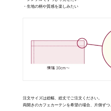
・生地の柄や質感を楽しみたい
注文サイズは総幅、総丈でご注文ください。
両開きのカフェカーテンを希望の場合、片側ずつ