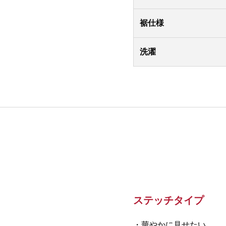
裾仕様
洗濯
ステッチタイプ
・華やかに見せたい