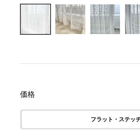
価格
フラット・ステッ