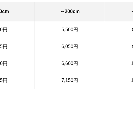
0cm
～200cm
50円
5,500円
35円
6,050円
20円
6,600円
05円
7,150円