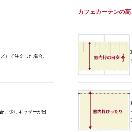
カフェカーテンの高
イズ）で注文した場合、
場合、少しギャザーが出