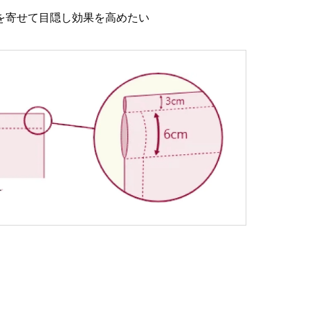
を寄せて目隠し効果を高めたい