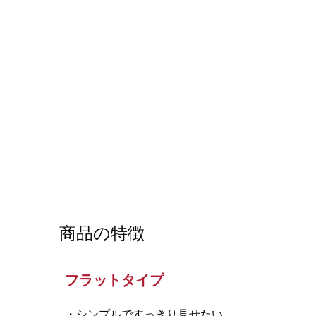
商品の特徴
フラットタイプ
・シンプルですっきり見せたい