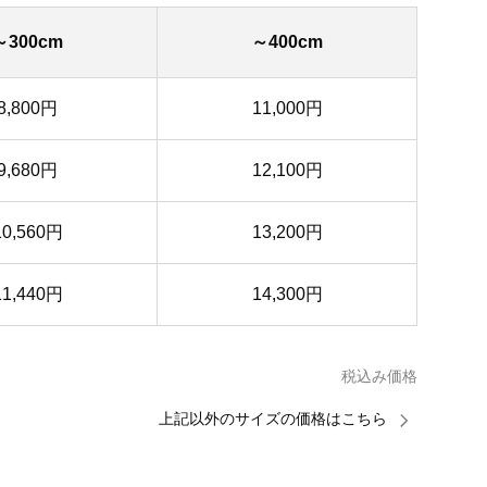
～300cm
～400cm
8,800円
11,000円
9,680円
12,100円
10,560円
13,200円
11,440円
14,300円
税込み価格
上記以外のサイズの価格はこちら