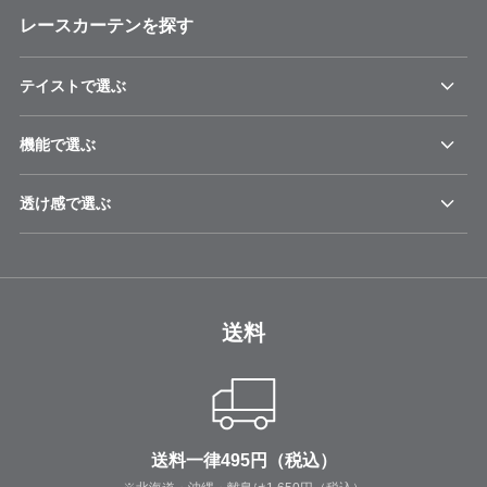
レースカーテンを探す
テイストで選ぶ
機能で選ぶ
透け感で選ぶ
送料
送料一律495円（税込）