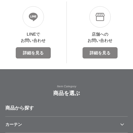
LINEで
店舗への
お問い合わせ
お問い合わせ
詳細を見る
詳細を見る
Item Category
商品を選ぶ
商品から探す
カーテン