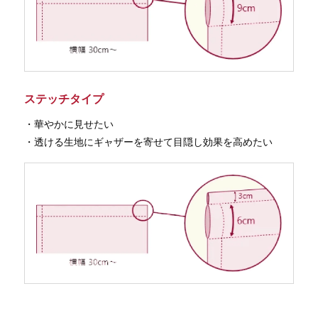
ステッチタイプ
・華やかに見せたい
・透ける生地にギャザーを寄せて目隠し効果を高めたい