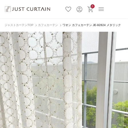
0
ジャストカーテンTOP
カフェカーテン
ワオン カフェカーテン JE-92824 メタリック