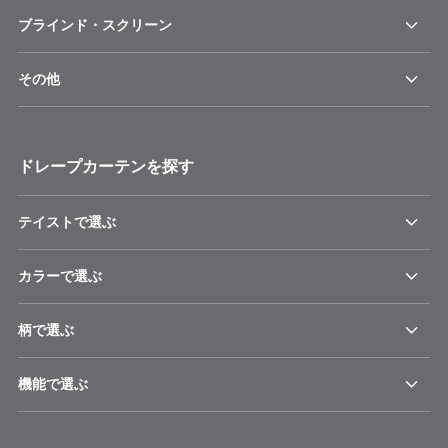
ブラインド・スクリーン
その他
ドレープカーテンを探す
テイストで選ぶ
カラーで選ぶ
柄で選ぶ
機能で選ぶ