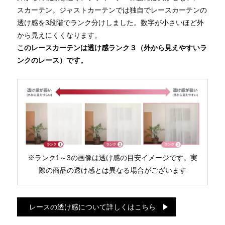
スカーテン。ジャストカーテンでは独自でレースカーテンの
透け感を3段階でランク分けしました。数字が小さいほど外
から見えにくくなります。
このレースカーテンは透け感ランク３（外から見えやすいラ
ンクのレース）です。
※ランク1～3の画像は透け感の目安イメージです。実
際の商品の透け感とは異なる場合がございます
レースの透け感について詳しくはこちら