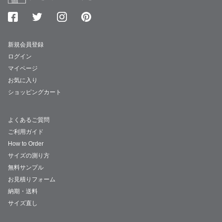
新規会員登録
ログイン
マイページ
お気に入り
ショッピングカート
よくあるご質問
ご利用ガイド
How to Order
サイズの測り方
無料サンプル
お見積りフォーム
納期・送料
サイズ直し