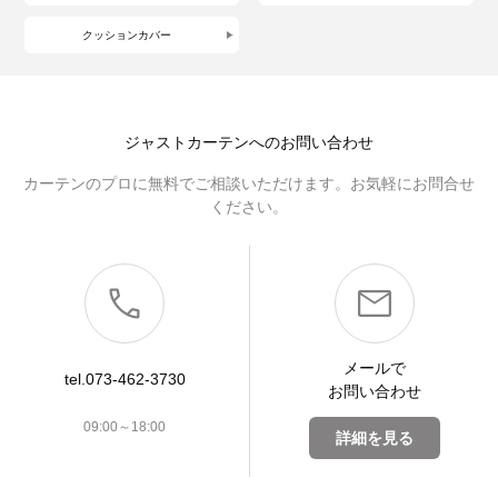
クッションカバー
ジャストカーテンへのお問い合わせ
カーテンのプロに無料でご相談いただけます。お気軽にお問合せ
ください。
メールで
tel.073-462-3730
お問い合わせ
09:00～18:00
詳細を見る