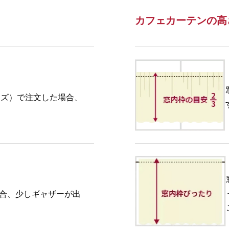
カフェカーテンの高
イズ）で注文した場合、
場合、少しギャザーが出