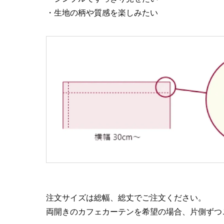
・生地の柄や質感を楽しみたい
注文サイズは総幅、総丈でご注文ください。
両開きのカフェカーテンを希望の場合、片側ずつ