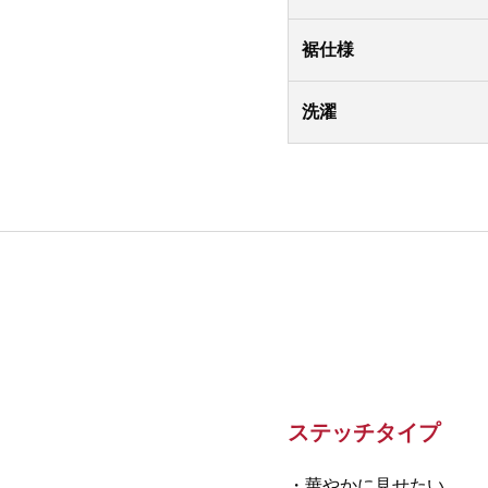
裾仕様
洗濯
ステッチタイプ
・華やかに見せたい