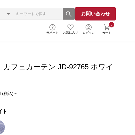
お問い合わせ
0
お気に入り
サポート
ログイン
カート
カフェカーテン JD-92765 ホワイ
 (税込)～
イト