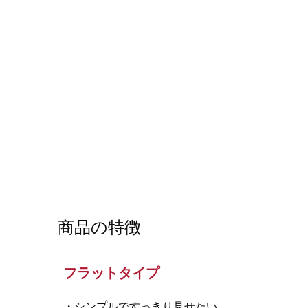
商品の特徴
フラットタイプ
・シンプルですっきり見せたい