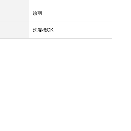
絵羽
洗濯機OK