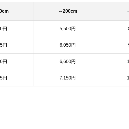
0cm
～200cm
50円
5,500円
35円
6,050円
20円
6,600円
05円
7,150円