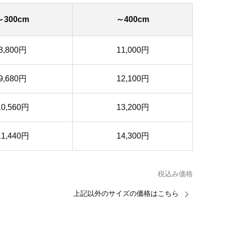
～300cm
～400cm
8,800円
11,000円
9,680円
12,100円
10,560円
13,200円
11,440円
14,300円
税込み価格
上記以外のサイズの価格はこちら