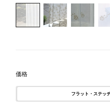
価格
フラット・ステッ