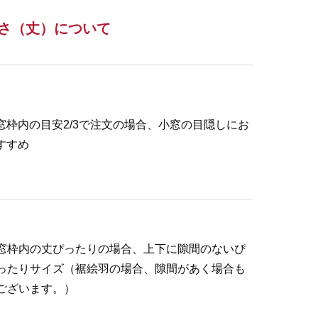
さ（丈）について
窓枠内の目安2/3で注文の場合、小窓の目隠しにお
すすめ
窓枠内の丈ぴったりの場合、上下に隙間のないぴ
ったりサイズ（裾絵羽の場合、隙間があく場合も
ございます。）