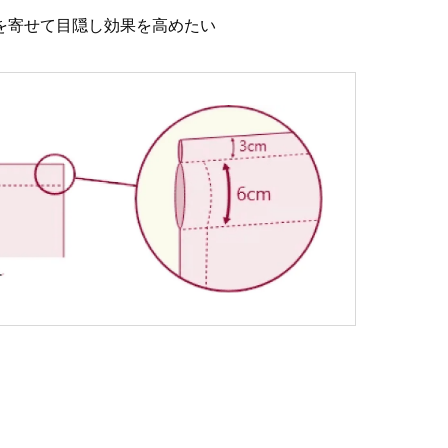
を寄せて目隠し効果を高めたい