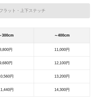
フラット・上下ステッチ
～300cm
～400cm
8,800円
11,000円
9,680円
12,100円
10,560円
13,200円
11,440円
14,300円