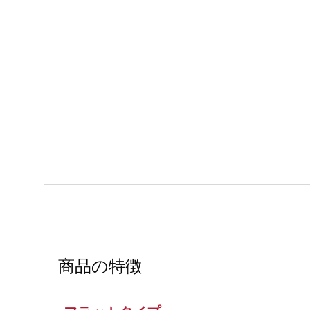
商品の特徴