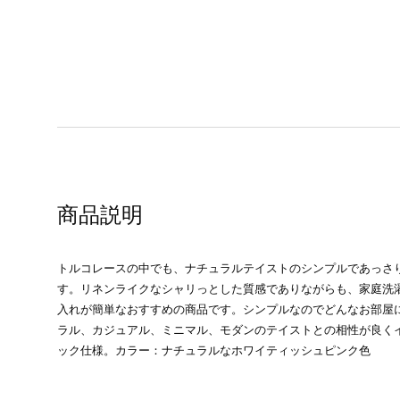
商品説明
トルコレースの中でも、ナチュラルテイストのシンプルであっさ
す。リネンライクなシャリっとした質感でありながらも、家庭洗
入れが簡単なおすすめの商品です。シンプルなのでどんなお部屋
ラル、カジュアル、ミニマル、モダンのテイストとの相性が良く
ック仕様。カラー：ナチュラルなホワイティッシュピンク色