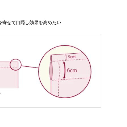
を寄せて目隠し効果を高めたい