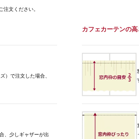
ご注文ください。
カフェカーテンの高
イズ）で注文した場合、
場合、少しギャザーが出