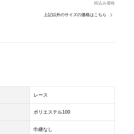
税込み価格
上記以外のサイズの価格はこちら
レース
ポリエステル100
巾継なし