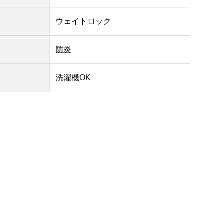
ウェイトロック
防炎
洗濯機OK