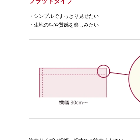
フラットタイプ
・シンプルですっきり見せたい
・生地の柄や質感を楽しみたい