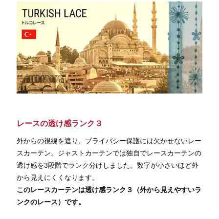
レースの透け感ランク３
外からの視線を遮り、プライバシー保護には欠かせないレー
スカーテン。ジャストカーテンでは独自でレースカーテンの
透け感を3段階でランク分けしました。数字が小さいほど外
から見えにくくなります。
このレースカーテンは透け感ランク３（外から見えやすいラ
ンクのレース）です。