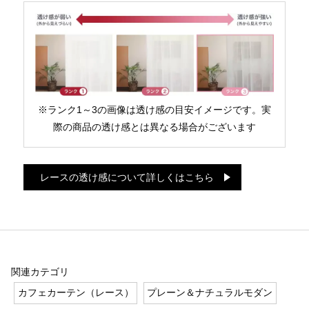
※ランク1～3の画像は透け感の目安イメージです。実
際の商品の透け感とは異なる場合がございます
レースの透け感について詳しくはこちら
関連カテゴリ
カフェカーテン（レース）
プレーン＆ナチュラルモダン