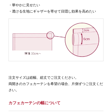
・華やかに見せたい
・透ける生地にギャザーを寄せて目隠し効果を高めたい
注文サイズは総幅、総丈でご注文ください。
両開きのカフェカーテンを希望の場合、片側ずつご注文くだ
さい。
カフェカーテンの幅について