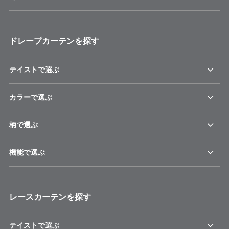
ドレープカーテンを探す
テイストで選ぶ
カラーで選ぶ
柄で選ぶ
機能で選ぶ
レースカーテンを探す
テイストで選ぶ