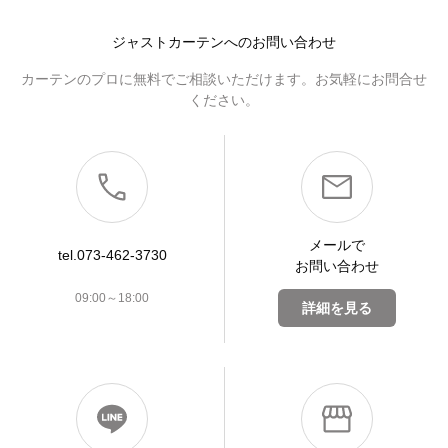
ジャストカーテンへのお問い合わせ
カーテンのプロに無料でご相談いただけます。お気軽にお問合せ
ください。
メールで
tel.073-462-3730
お問い合わせ
09:00～18:00
詳細を見る