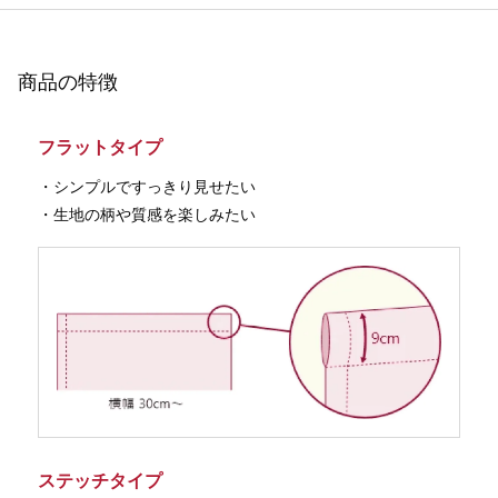
商品の特徴
フラットタイプ
・シンプルですっきり見せたい
・生地の柄や質感を楽しみたい
ステッチタイプ