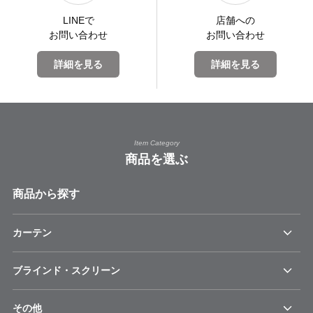
LINEで
店舗への
お問い合わせ
お問い合わせ
詳細を見る
詳細を見る
Item Category
商品を選ぶ
商品から探す
カーテン
ブラインド・スクリーン
その他