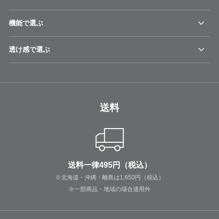
機能で選ぶ
透け感で選ぶ
送料
送料一律495円（税込）
※北海道・沖縄・離島は1,650円（税込）
※一部商品・地域の場合適用外