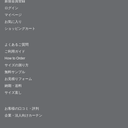
新規会員登録
ログイン
マイページ
お気に入り
ショッピングカート
よくあるご質問
ご利用ガイド
How to Order
サイズの測り方
無料サンプル
お見積りフォーム
納期・送料
サイズ直し
お客様の口コミ・評判
企業・法人向けカーテン