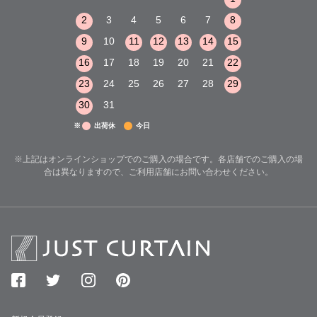
8
9
10
2
3
4
5
6
7
8
6
7
8
15
16
17
9
10
11
12
13
14
15
13
14
15
22
23
24
16
17
18
19
20
21
22
20
21
22
29
30
31
23
24
25
26
27
28
29
27
28
29
30
31
※
出荷休
今日
※上記はオンラインショップでのご購入の場合です。各店舗でのご購入の場
合は異なりますので、ご利用店舗にお問い合わせください。