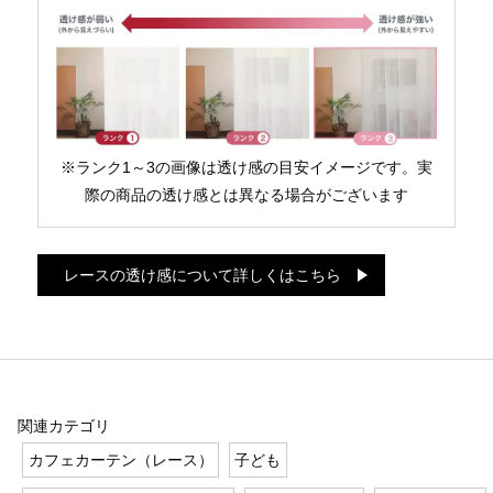
※ランク1～3の画像は透け感の目安イメージです。実
際の商品の透け感とは異なる場合がございます
レースの透け感について詳しくはこちら
関連カテゴリ
カフェカーテン（レース）
子ども