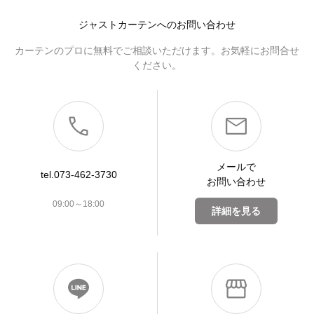
ジャストカーテンへのお問い合わせ
カーテンのプロに無料でご相談いただけます。お気軽にお問合せ
ください。
メールで
tel.073-462-3730
お問い合わせ
09:00～18:00
詳細を見る