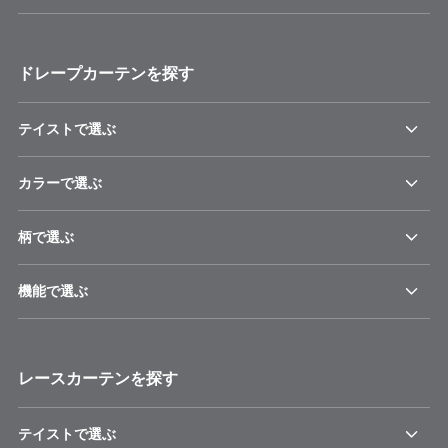
ドレープカーテンを探す
テイストで選ぶ
カラーで選ぶ
柄で選ぶ
機能で選ぶ
レースカーテンを探す
テイストで選ぶ