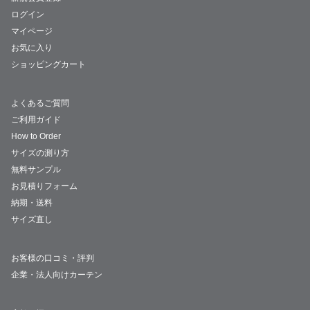
ログイン
マイページ
お気に入り
ショッピングカート
よくあるご質問
ご利用ガイド
How to Order
サイズの測り方
無料サンプル
お見積りフォーム
納期・送料
サイズ直し
お客様の口コミ・評判
企業・法人向けカーテン