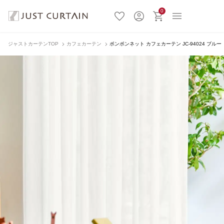
0
ジャストカーテンTOP
カフェカーテン
ポンポンネット カフェカーテン JC-94024 ブルー