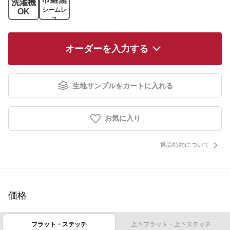
洗濯機
シームレ
OK
ス
オーダーを入力する
生地サンプルをカートに入れる
お気に入り
返品特約について
価格
フラット・ステッチ
上下フラット・上下ステッチ