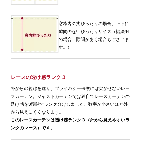
窓枠内の丈ぴったりの場合、上下に
隙間のないぴったりサイズ（裾絵羽
の場合、隙間があく場合もございま
す。）
レースの透け感ランク３
外からの視線を遮り、プライバシー保護には欠かせないレー
スカーテン。ジャストカーテンでは独自でレースカーテンの
透け感を3段階でランク分けしました。数字が小さいほど外
から見えにくくなります。
このレースカーテンは透け感ランク３（外から見えやすいラ
ンクのレース）です。