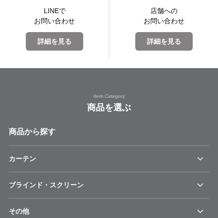
LINEで
店舗への
お問い合わせ
お問い合わせ
詳細を見る
詳細を見る
Item Category
商品を選ぶ
商品から探す
カーテン
ブラインド・スクリーン
その他