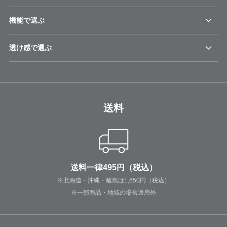
機能で選ぶ
透け感で選ぶ
送料
送料一律495円（税込）
※北海道・沖縄・離島は1,650円（税込）
※一部商品・地域の場合適用外