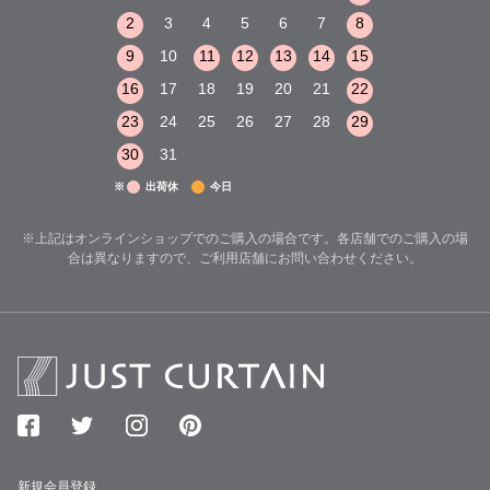
8
9
10
2
3
4
5
6
7
8
6
7
8
15
16
17
9
10
11
12
13
14
15
13
14
15
22
23
24
16
17
18
19
20
21
22
20
21
22
29
30
31
23
24
25
26
27
28
29
27
28
29
30
31
※
出荷休
今日
※上記はオンラインショップでのご購入の場合です。各店舗でのご購入の場
合は異なりますので、ご利用店舗にお問い合わせください。
新規会員登録